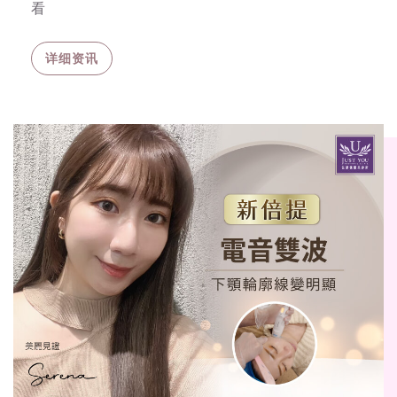
看
详细资讯