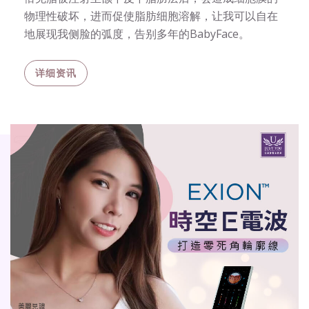
物理性破坏，进而促使脂肪细胞溶解，让我可以自在
地展现我侧脸的弧度，告别多年的BabyFace。
详细资讯