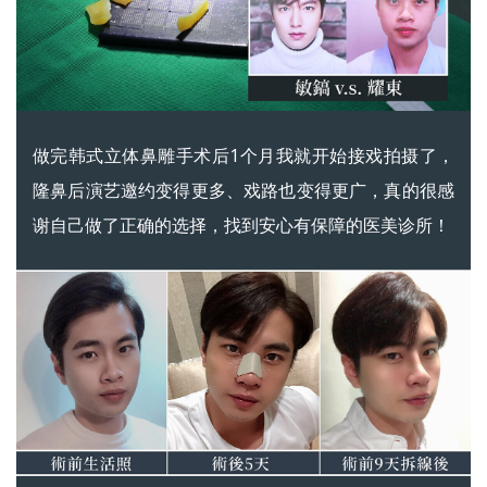
做完韩式立体鼻雕手术后1个月我就开始接戏拍摄了，
隆鼻后演艺邀约变得更多、戏路也变得更广，真的很感
谢自己做了正确的选择，找到安心有保障的医美诊所！