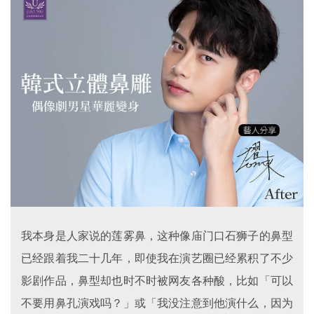
我本身是人家说的莲雾鼻，这种像庙门口石狮子的鼻型
已经跟着我二十几年，即使我在演艺圈已经累积了不少
影剧作品，鼻型却也时不时被网友各种酸，比如「可以
不要用鼻孔演戏吗？」或「我没注意到他演什么，因为