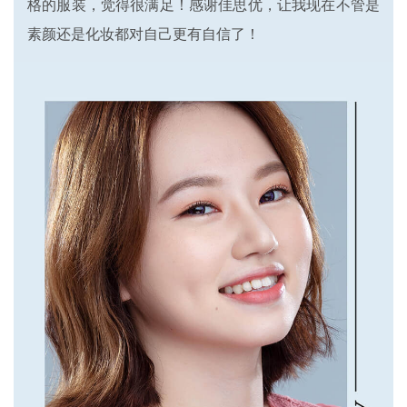
格的服装，觉得很满足！感谢佳思优，让我现在不管是
素颜还是化妆都对自己更有自信了！