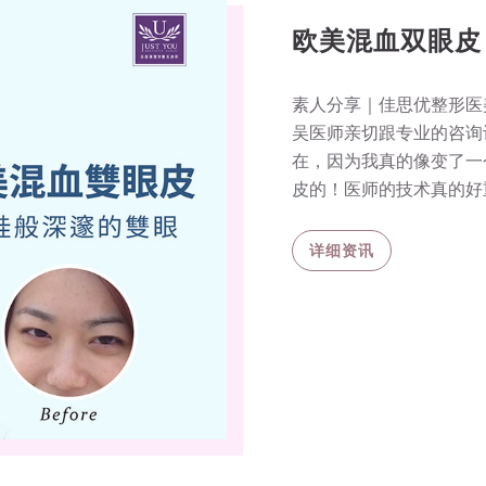
欧美混血双眼皮
素人分享｜佳思优整形医
吴医师亲切跟专业的咨询
在，因为我真的像变了一
皮的！医师的技术真的好
详细资讯