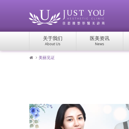
关于我们
医美资讯
About Us
News
美丽见证