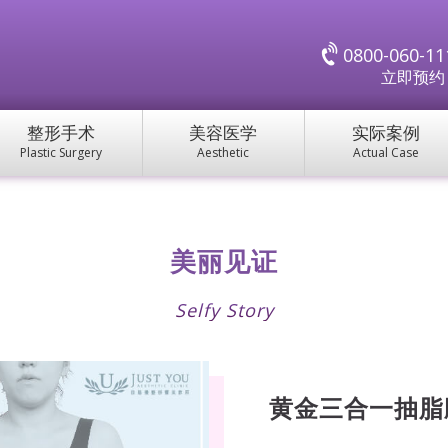
0800-060-11
立即预
整形手术
美容医学
实际案例
Plastic Surgery
Aesthetic
Actual Case
美丽见证
Selfy Story
黄金三合一抽脂