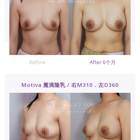
Before
After 6个月
Motiva 魔滴隆乳 / 右M310．左D360