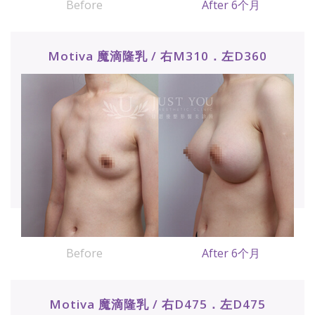
Before
After 6个月
Motiva 魔滴隆乳 / 右M310．左D360
Before
After 6个月
Motiva 魔滴隆乳 / 右D475．左D475