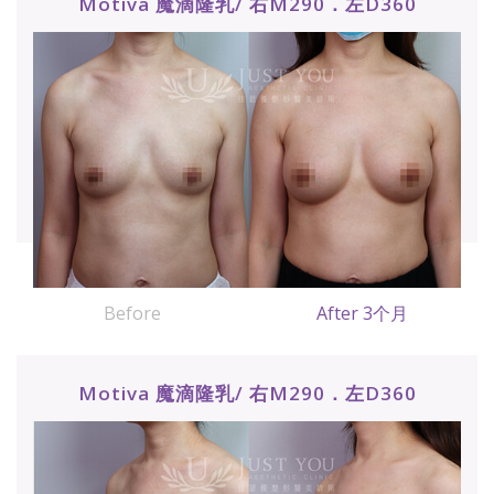
Motiva 魔滴隆乳/ 右M290．左D360
Before
After 3个月
Motiva 魔滴隆乳/ 右M290．左D360