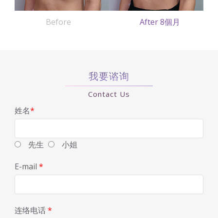
Before
After 8個月
我要谘询
Contact Us
姓名
*
先生
小姐
E-mail
*
连络电话
*