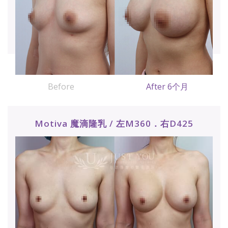
Before
After 6个月
Motiva 魔滴隆乳 / 左M360．右D425