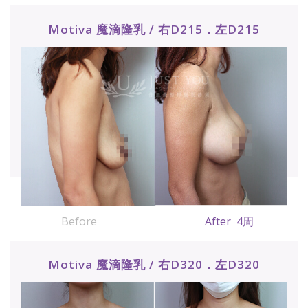
Motiva 魔滴隆乳 / 右D215．左D215
Before
After 4周
Motiva 魔滴隆乳 / 右D320．左D320