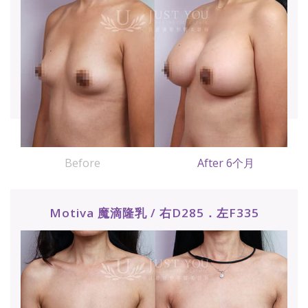
Before
After 6个月
Motiva 魔滴隆乳 / 右D285．左F335