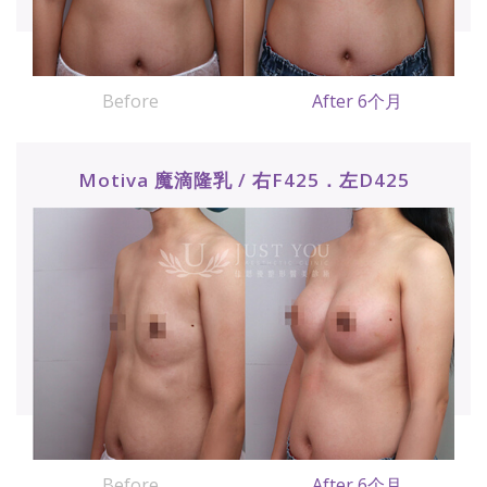
Before
After 6个月
Motiva 魔滴隆乳 / 右F425．左D425
Before
After 6个月