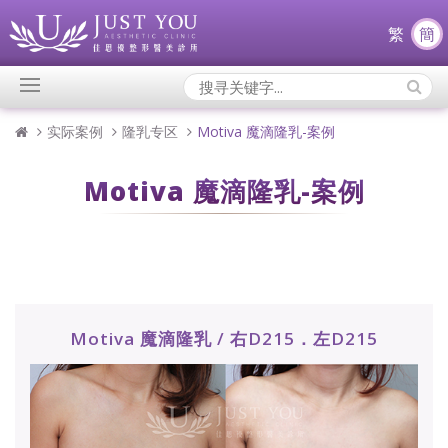
繁
簡
Search
Icons:
实际案例
隆乳专区
Motiva 魔滴隆乳-案例
Motiva 魔滴隆乳-案例
Motiva 魔滴隆乳 / 右D215．左D215