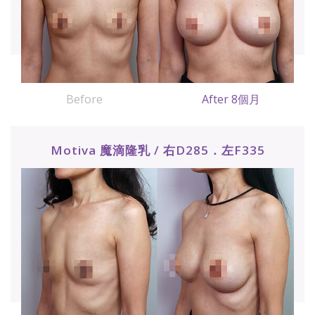
Before
After 8個月
Motiva 魔滴隆乳 / 右D285．左F335