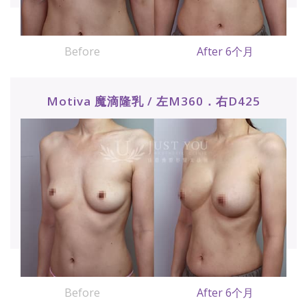
Before
After 6个月
Motiva 魔滴隆乳 / 左M360．右D425
Before
After 6个月