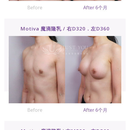
Before
After 6个月
Motiva 魔滴隆乳 / 右D320．左D360
Before
After 6个月