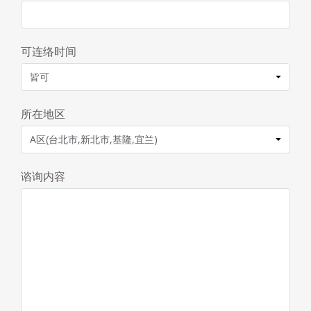
可连络时间
所在地区
谘询内容