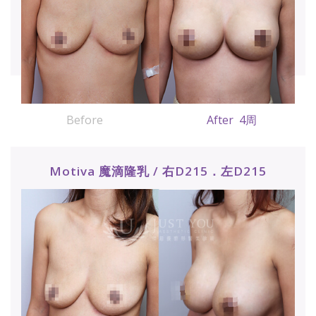
Before
After 4周
Motiva 魔滴隆乳 / 右D215．左D215