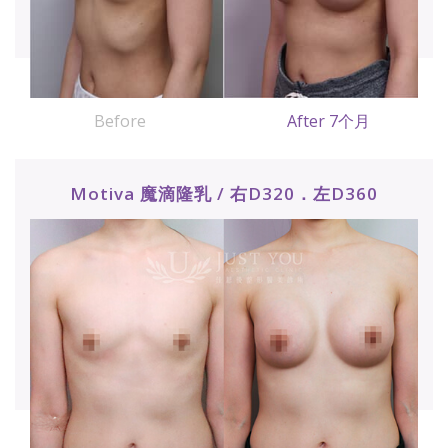
Before
After 7个月
Motiva 魔滴隆乳 / 右D320．左D360