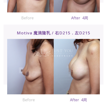
Before
After 4周
Motiva 魔滴隆乳 / 右D215．左D215
Before
After 4周