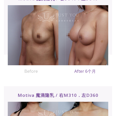
Before
After 6个月
Motiva 魔滴隆乳 / 右M310．左D360