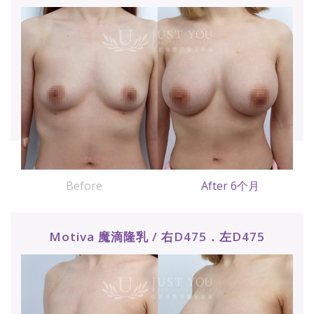
Before
After 6个月
Motiva 魔滴隆乳 / 右D475．左D475