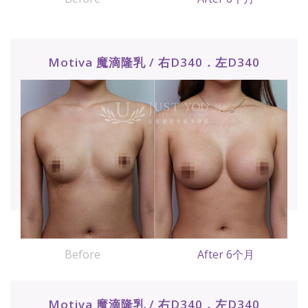
Motiva 魔滴隆乳 / 右D340．左D340
Before
After 6个月
Motiva 魔滴隆乳 / 右D340．左D340