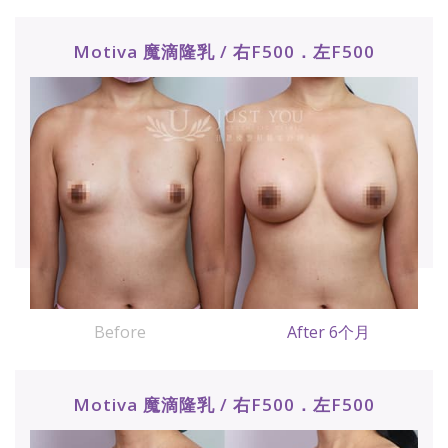
Motiva 魔滴隆乳 / 右F500．左F500
Before
After 6个月
Motiva 魔滴隆乳 / 右F500．左F500