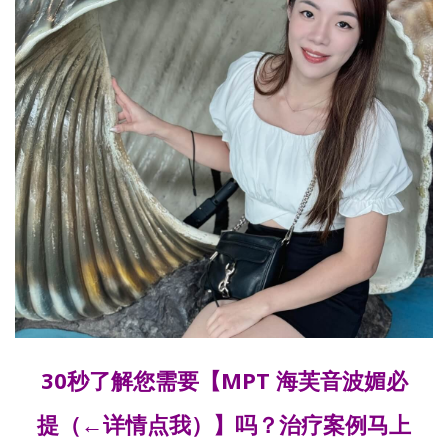
30秒了解您需要【
MPT 海芙音波媚必
提
（←详情点我）】吗？治疗案例马上