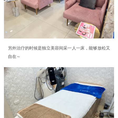
另外治疗的时候是独立美容间采一人一床，能够放松又
自在～