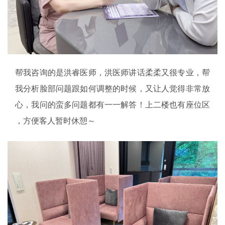
帮我咨询的是洪睿医师，洪医师讲话柔柔又很专业，帮
我分析脸部问题跟如何调整的时候，又让人觉得非常放
心，我问的蛮多问题都有一一解答！上二楼也有座位区
，方便客人暂时休憩～