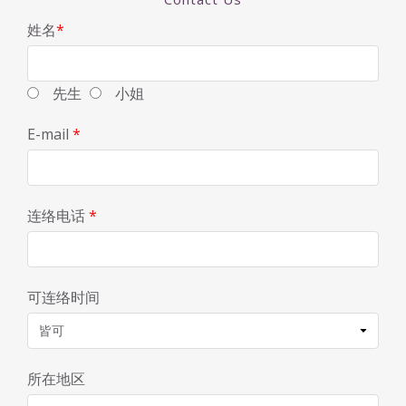
姓名
*
先生
小姐
E-mail
*
连络电话
*
可连络时间
所在地区