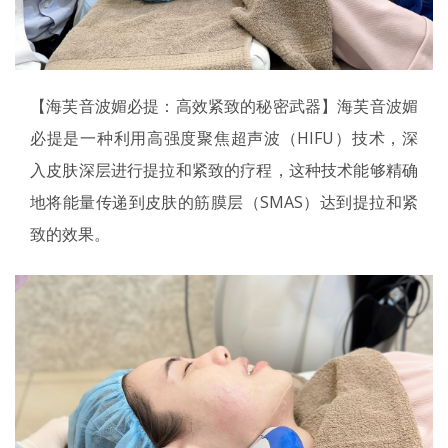
【海芙音波媚必提：高效紧致的秘密武器】海芙音波媚
必提是一种利用高强度聚焦超声波（HIFU）技术，深
入皮肤深层进行提拉和紧致的疗程，这种技术能够精确
地将能量传递到皮肤的筋膜层（SMAS）达到提拉和紧
致的效果。