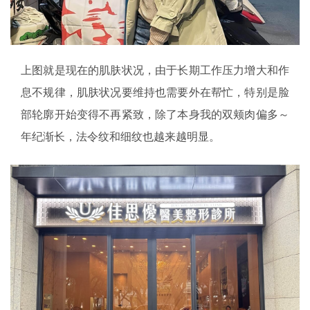
上图就是现在的肌肤状况，由于长期工作压力增大和作
息不规律，肌肤状况要维持也需要外在帮忙，特别是脸
部轮廓开始变得不再紧致，除了本身我的双颊肉偏多～
年纪渐长，法令纹和细纹也越来越明显。