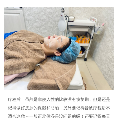
疗程后，虽然是非侵入性的比较没有恢复期，但是还是
记得做好皮肤的保湿和防晒，另外要记得音波疗程后不
适合冰敷～一般正常保湿是没问题的喔！还要记得每天