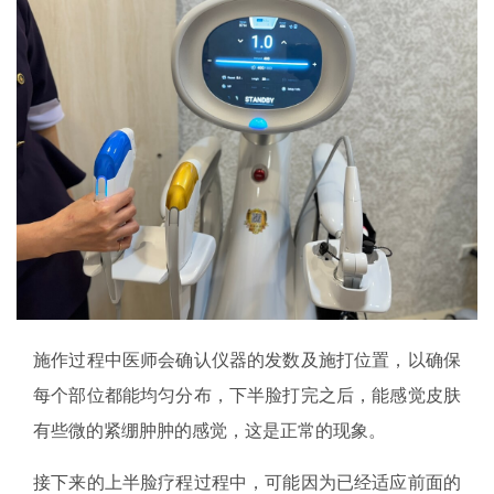
施作过程中医师会确认仪器的发数及施打位置，以确保
每个部位都能均匀分布，下半脸打完之后，能感觉皮肤
有些微的紧绷肿肿的感觉，这是正常的现象。
接下来的上半脸疗程过程中，可能因为已经适应前面的