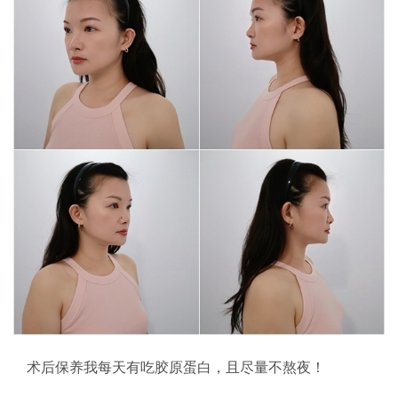
术后保养我每天有吃胶原蛋白，且尽量不熬夜！