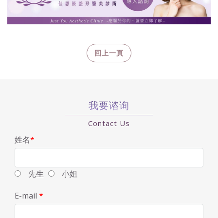
我要谘询
Contact Us
姓名
*
先生
小姐
E-mail
*