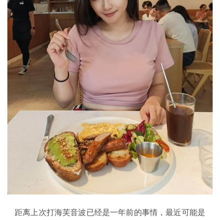
距离上次打海芙音波已经是一年前的事情，最近可能是