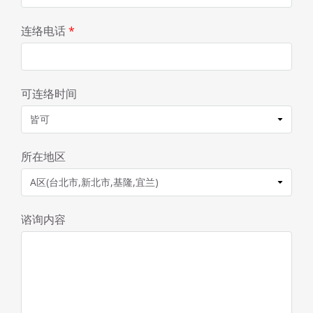
连络电话
*
可连络时间
所在地区
谘询内容