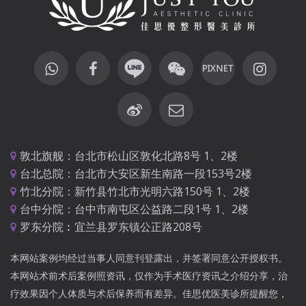
敦北旗舰：台北市松山区敦化北路8号 1、2楼
台北总院：台北市大安区新生南路一段153号2楼
竹北分院：新竹县竹北市光明六路150号 1、2楼
台中分院：台中市南屯区公益路二段1号 1、2楼
罗东分院︰宜兰县罗东镇公正路208号
本网站案例均经过当事人同意刊登露出，并签署同意公开授权书。
本网站术前术后案例照资讯，仅作为手术医疗资讯之介绍分享，治
疗效果因个人体质与术后保养而有差异。佳思优医美诊所提醒您，