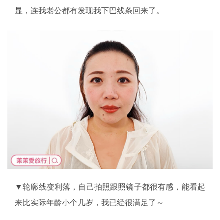
显，连我老公都有发现我下巴线条回来了。
▼轮廓线变利落，自己拍照跟照镜子都很有感，能看起
来比实际年龄小个几岁，我已经很满足了～