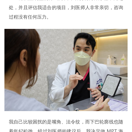
处，并且评估我适合的项目，刘医师人非常亲切，咨询
过程没有任何压力。
我自己比较困扰的是嘴角、法令纹，而下巴轮廓线也随
着年纪松弛，经过刘医师的建议后，我决定做 MPT 海