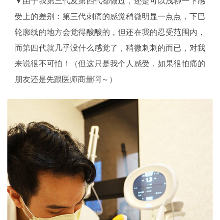
▼由于我第三代及第四代都做过，还是可以浅聊一下感
受上的差别：第三代刺痛的感觉稍微明显一点点，下巴
轮廓线的地方会觉得酸酸的，但还在我的忍受范围内，
而第四代就几乎没什么感觉了，稍微刺刺的而已，对我
来说很不可怕！（但这只是我个人感受，如果很怕痛的
朋友还是先跟医师商量啊～）