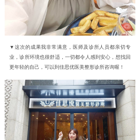
▼这次的成果我非常满意，医师及诊所人员都亲切专
业，诊所环境也很舒适，一切都令人感到安心，想找回
更年轻的自己，可以到佳思优医美整形诊所咨询喔！