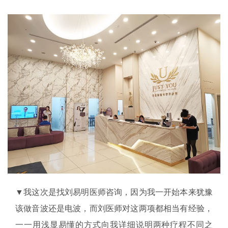
▼我这次是找刘易明医师咨询，因为我一开始本来犹豫
该做音波还是电波，而刘医师对这两项都相当有经验，
一一用浅显易懂的方式向我详细说明两种疗程不同之