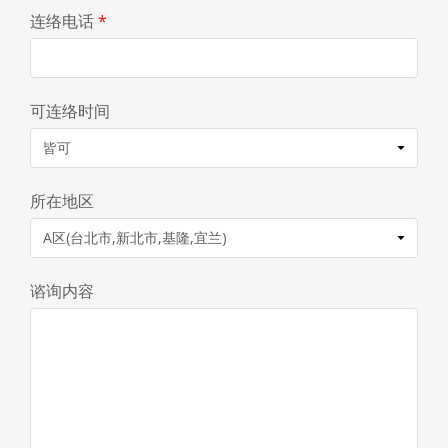
连络电话
*
可连络时间
所在地区
谘询内容