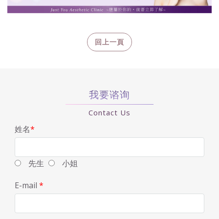
我要谘询
Contact Us
姓名
*
先生
小姐
E-mail
*