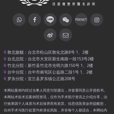
敦北旗舰：台北市松山区敦化北路8号 1、2楼
台北总院：台北市大安区新生南路一段153号2楼
竹北分院：新竹县竹北市光明六路150号 1、2楼
台中分院：台中市南屯区公益路二段1号 1、2楼
罗东分院︰宜兰县罗东镇公正路208号
本网站案例均经过当事人同意刊登露出，并签署同意公开授权书。
本网站术前术后案例照资讯，仅作为手术医疗资讯之介绍分享，治
疗效果因个人体质与术后保养而有差异。佳思优医美诊所提醒您，
任何手术与医疗处置均有潜在风险，并非每个人都适合，本网站内