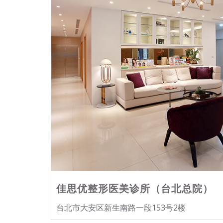
佳思优整形医美诊所（台北总院）
台北市大安区新生南路一段153号2楼