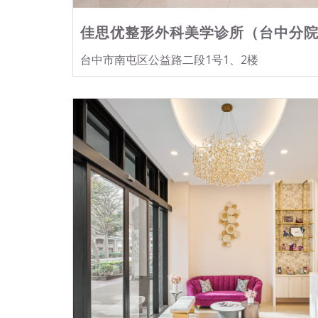
佳思优整形外科美学诊所（台中分
台中市南屯区公益路二段1号1、2楼