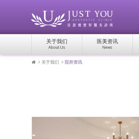
关于我们
医美资讯
About Us
News
关于我们
院所资讯