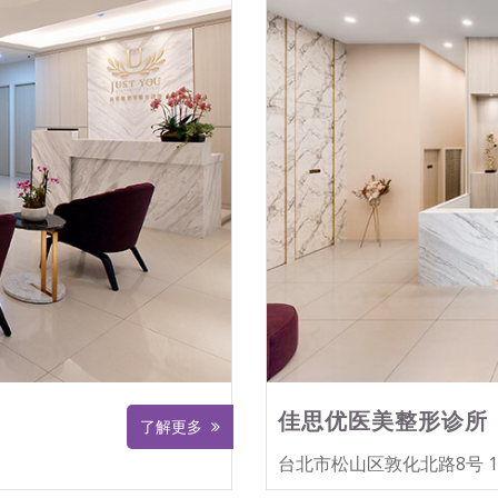
佳思优医美整形诊所
了解更多
台北市松山区敦化北路8号 1