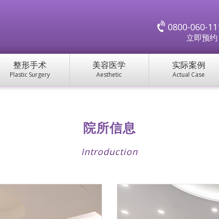
0800-060-11
立即预
整形手术
美容医学
实际案例
Plastic Surgery
Aesthetic
Actual Case
院所信息
Introduction