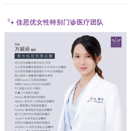
佳思优女性特别门诊医疗团队