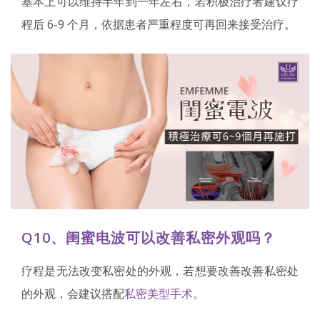
基本上可以维持半年到一年左右，若积极治疗者建议疗
程后 6-9 个月，依据患者严重程度可再回来接受治疗。
Q10、闺蜜电波可以改善私密外观吗？
疗程是无法改变私密处的外观，若想要改善改善私密处
的外观，会建议搭配
私密美型手术
。