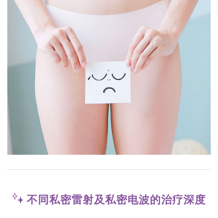
不同私密雷射及私密电波的治疗深度