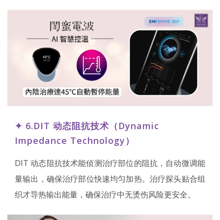
✦ 6.DIT 动态阻抗技术（Dynamic
Impedance Technology）
DIT 动态阻抗技术能侦测治疗部位的阻抗，自动微调能
量输出，确保治疗部位快速均匀加热。治疗探头贴合组
织才导热输出能量，确保治疗中无烫伤风险更安全。