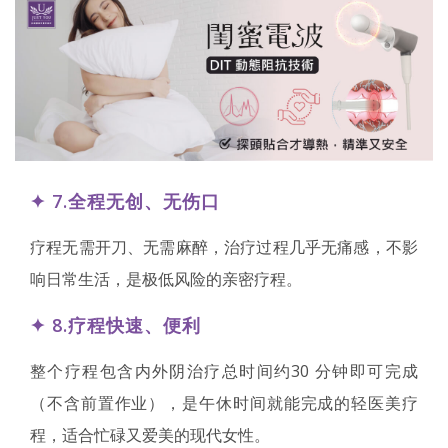
✦ 7.全程无创、无伤口
疗程无需开刀、无需麻醉，治疗过程几乎无痛感，不影
响日常生活，是极低风险的亲密疗程。
✦ 8.疗程快速、便利
整个疗程包含内外阴治疗总时间约30 分钟即可完成
（不含前置作业），是午休时间就能完成的轻医美疗
程，适合忙碌又爱美的现代女性。