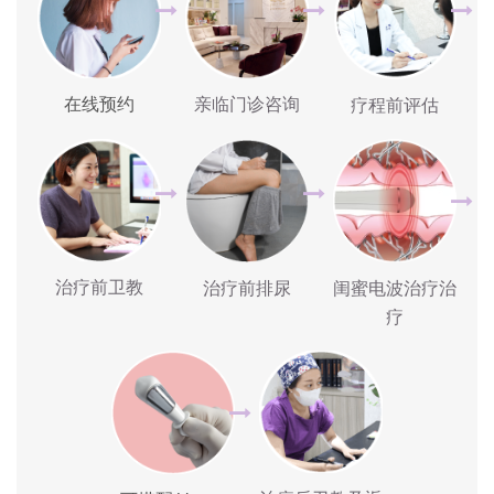
在线预约
亲临门诊咨询
疗程前评估
治疗前卫教
治疗前排尿
闺蜜电波治疗治
疗