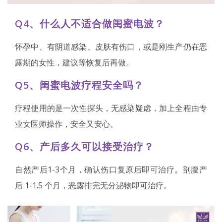
Q4、什么人不适合做闺蜜电波？
怀孕中、有阴道感染、皮肤有伤口，或是刚生产仍在恶
露期的女性，建议等恢复后再做。
Q5、闺蜜电波疗程安全吗？
疗程使用的是一次性探头，无感染疑虑，加上全程由专
业女医师操作，安全又安心。
Q6、产后多久可以接受治疗？
自然产后1-3个月，确认伤口复原后即可治疗。剖腹产
后 1-1.5 个月，恶露排完无分泌物即可治疗。