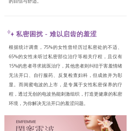
的自信与舒适。
私密困扰 - 难以启齿的羞涩
根据统计调查，75%的女性曾经历过私密处的不适、
65%的女性未听过私密部位治疗等相关疗程，且仅有
15%的患者寻求就医治疗，其他患者则纠结于害羞情绪
无法开口、自行服药、反复检查妇科，但成效并为彰
显。而闺蜜电波的上市，是专属于女性私密保养的疗
程，透过无创的电波热能刺激组织，打造更健康的私密
环境，为你解决无法开口的羞涩问题。