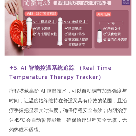
✦5.
AI 智能控温系统追踪 （Real Time
Temperature Therapy Tracker）
疗程搭载高阶 AI 控温技术，可以自动调节加热强度与
时间，让温度始终维持在舒适又具有疗效的范围，且治
疗手握把显示实时温度，确保疗程安全有效；内阴治疗
达45°C 会自动暂停能量，确保治疗过程安全无虞，无
灼热或不适感。