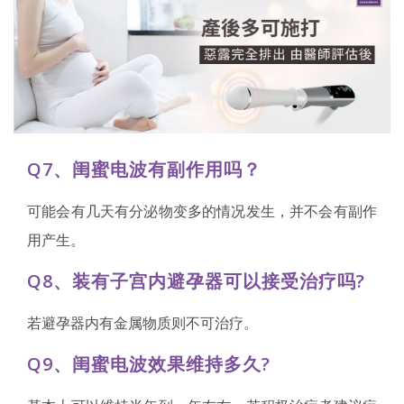
Q7、闺蜜电波有副作用吗？
可能会有几天有分泌物变多的情况发生，并不会有副作
用产生。
Q8、装有子宫内避孕器可以接受治疗吗?
若避孕器内有金属物质则不可治疗。
Q9、闺蜜电波效果维持多久?