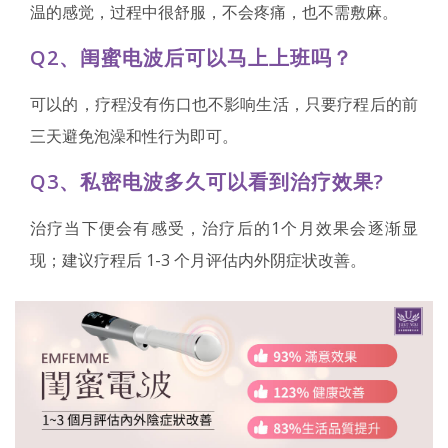
温的感觉，过程中很舒服，不会疼痛，也不需敷麻。
Q2、闺蜜电波后可以马上上班吗？
可以的，疗程没有伤口也不影响生活，只要疗程后的前
三天避免泡澡和性行为即可。
Q3、私密电波多久可以看到治疗效果?
治疗当下便会有感受，治疗后的1个月效果会逐渐显
现；建议疗程后 1-3 个月评估内外阴症状改善。