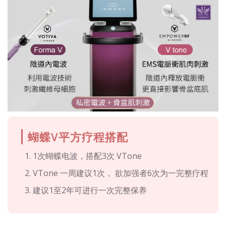
蝴蝶V平方疗程搭配
1次蝴蝶电波，搭配3次 VTone
VTone 一周建议1次， 欲加强者6次为一完整疗程
建议1至2年可进行一次完整保养