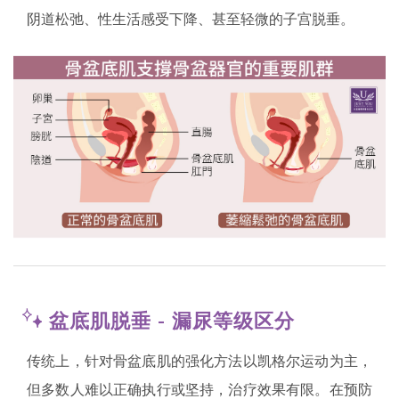
阴道松弛、性生活感受下降、甚至轻微的子宫脱垂。
盆底肌脱垂 - 漏尿等级区分
传统上，针对骨盆底肌的强化方法以凯格尔运动为主，
但多数人难以正确执行或坚持，治疗效果有限。在预防