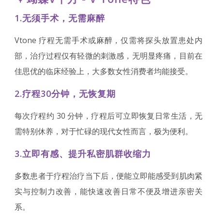
1.无须手术，无需麻醉
Vtone 疗程无需手术或麻醉，仅需将探头放置患处内
部，治疗过程仅有轻微的刺激感，无明显疼痛，目前在
佳思优的临床经验上，大多数女性消费者均能接受。
2.疗程30分钟，无恢复期
每次疗程约 30 分钟，疗程后可立即恢复日常生活，无
需特别休养，对于忙碌的现代女性而言，极为便利。
3.立即有感、提升私密肌群收缩力
多数患者于疗程治疗当下后，便能立即能感受到肌肉紧
实与控制力改善，能快速改善日常不便及增进亲密关
系。