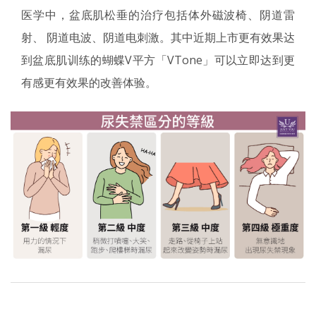
医学中，盆底肌松垂的治疗包括体外磁波椅、阴道雷
射、 阴道电波、阴道电刺激。其中近期上市更有效果达
到盆底肌训练的蝴蝶V平方「VTone」可以立即达到更
有感更有效果的改善体验。