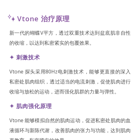
Vtone 治疗原理
新一代的蝴蝶V平方，透过双重技术达到盆底肌非自性
的收缩，以达到私密紧实的包覆效果。
✦ 刺激技术
Vtone 探头采用80Hz电刺激技术，能够更直接的深入
私密处肌肉组织，透过适当的电流刺激，促使肌肉进行
收缩与放松的运动，进而强化肌群的力量与弹性。
✦ 肌肉强化原理
Vtone 能够模拟自然的肌肉运动，促进私密处肌肉的血
液循环与新陈代谢，改善肌肉的张力与功能，达到肌肉