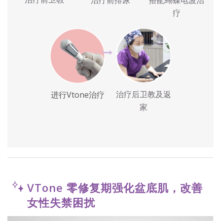
疗
治疗后卫教及返
进行Vtone治疗
家
VTone 零修复期强化盆底肌，改善
女性失禁困扰