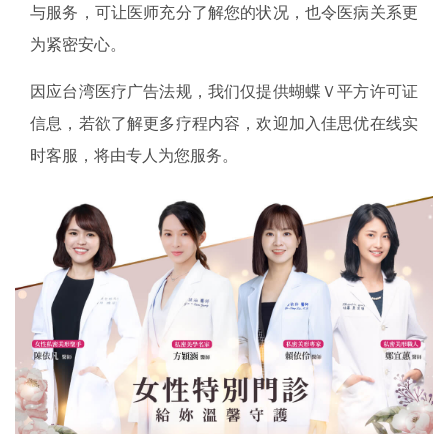
与服务，可让医师充分了解您的状况，也令医病关系更
为紧密安心。
因应台湾医疗广告法规，我们仅提供蝴蝶Ｖ平方许可证
信息，若欲了解更多疗程内容，欢迎加入佳思优在线实
时客服，将由专人为您服务。