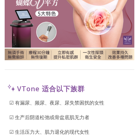
VTone 适合以下族群
☑ 有漏尿、频尿、夜尿、尿失禁困扰的女性
☑ 生产后阴道松弛或骨盆底肌无力者
☑ 生活压力大、肌力退化的现代女性