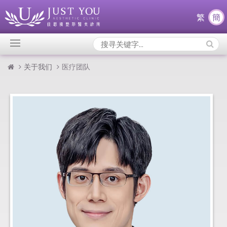
繁
簡
Search
Icons:
关于我们
医疗团队