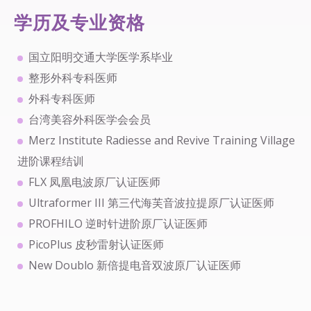
学历及专业资格
国立阳明交通大学医学系毕业
整形外科专科医师
外科专科医师
台湾美容外科医学会会员
Merz Institute Radiesse and Revive Training Village
进阶课程结训
FLX 凤凰电波原厂认证医师
Ultraformer III 第三代海芙音波拉提原厂认证医师
PROFHILO 逆时针进阶原厂认证医师
PicoPlus 皮秒雷射认证医师
New Doublo 新倍提电音双波原厂认证医师