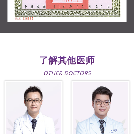
了解其他医师
OTHER DOCTORS