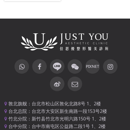
敦北旗舰：台北市松山区敦化北路8号 1、2楼
台北总院：台北市大安区新生南路一段153号2楼
竹北分院：新竹县竹北市光明六路150号 1、2楼
台中分院：台中市南屯区公益路二段1号 1、2楼