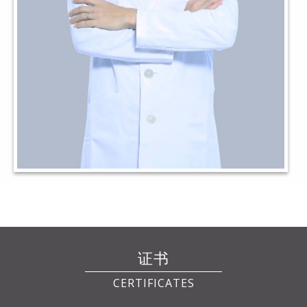
证书
CERTIFICATES