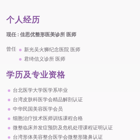
个人经历
现任 : 佳思优整形医美诊所 医师
曾任
新光吴火狮纪念医院 医师
君绮信义诊所 医师
学历及专业资格
台北医学大学医学系毕业
台湾皮肤科医学会精品解剖认证
中华民国美容医学会员
细胞治疗技术医师训练课程合格
微整临床并发症预防及危机处理课程证明认证
台湾形体美容整合医学会微整形隆鼻认证