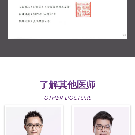
了解其他医师
OTHER DOCTORS