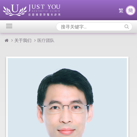
繁
簡
Search
Icons:
关于我们
医疗团队