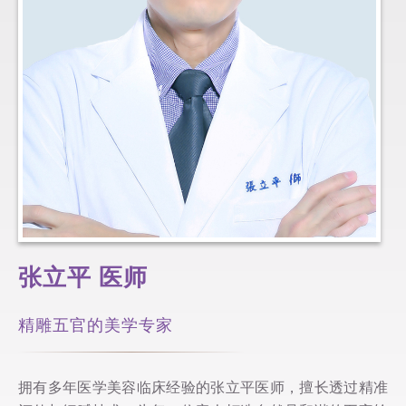
张立平
医师
精雕五官的美学专家
拥有多年医学美容临床经验的张立平医师，擅长透过精准