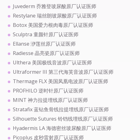
Juvederm 乔雅登玻尿酸原厂认证医师
Restylane 瑞丝朗玻尿酸原厂认证医师
Botox 美国爱力根肉毒原厂认证医师
Sculptra 童颜针原厂认证医师
Ellanse 洢莲丝原厂认证医师
Radiesse 晶亮瓷原厂认证医师
Ulthera 美国极线音波原厂认证医师
Ultraformer III 第三代海芙音波原厂认证医师
Thermage FLX 美国凤凰电波原厂认证医师
PROFHILO 逆时针原厂认证医师
MINT 神力拉提埋线原厂认证医师
Stratafix 蓝钻鱼骨线拉提埋线原厂认证医师
Silhouette Sutures 铃铛线埋线原厂认证医师
Hyadermis LA 海德密丝玻尿酸原厂认证医师
Picoplus 皮秒雷射原厂认证医师