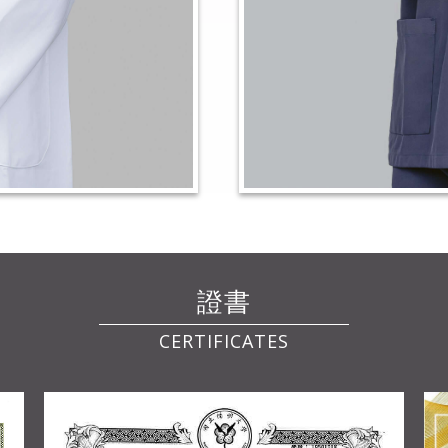
證書
CERTIFICATES