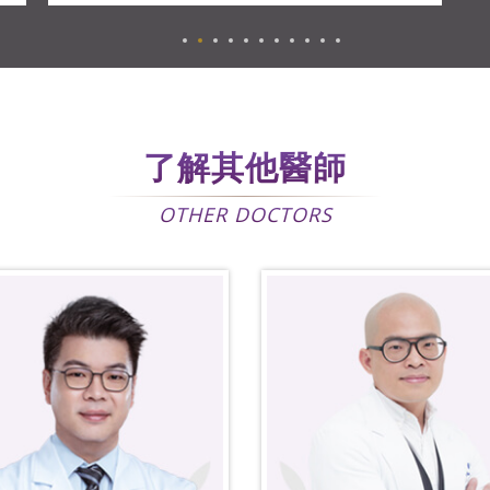
了解其他醫師
OTHER DOCTORS