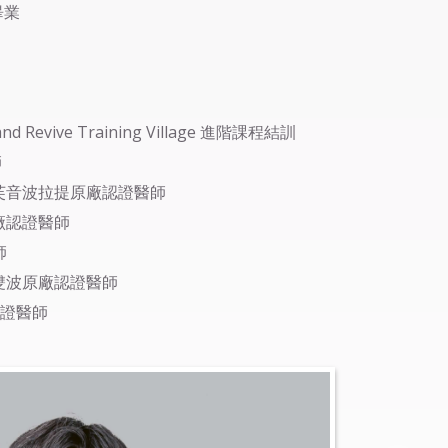
畢業
e and Revive Training Village 進階課程結訓
師
第三代海芙音波拉提原廠認證醫師
原廠認證醫師
師
電音雙波原廠認證醫師
認證醫師