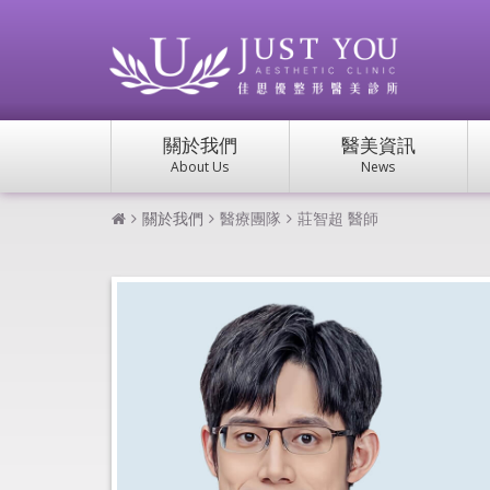
關於我們
醫美資訊
About Us
News
關於我們
醫療團隊
莊智超 醫師