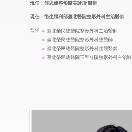
現任：佳思優整形醫美診所 醫師
現任：衛生福利部臺北醫院整形外科主治醫師
曾任
臺北榮民總醫院整形外科主治醫師
臺北榮民總醫院整形外科總醫師
臺北榮民總醫院整形外科住院醫師
臺北榮民總醫院玉里分院整形外科主治醫