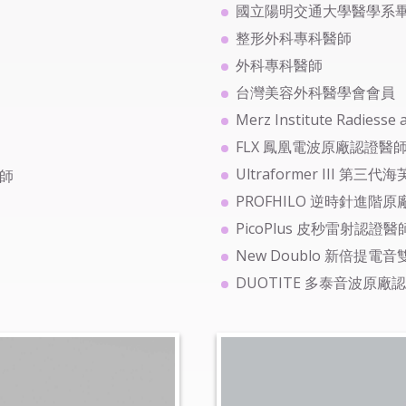
國立陽明交通大學醫學系
整形外科專科醫師
外科專科醫師
台灣美容外科醫學會會員
Merz Institute Radiess
FLX 鳳凰電波原廠認證醫
Ultraformer III 
師
PROFHILO 逆時針進階
PicoPlus 皮秒雷射認證醫
New Doublo 新倍提
DUOTITE 多泰音波原廠