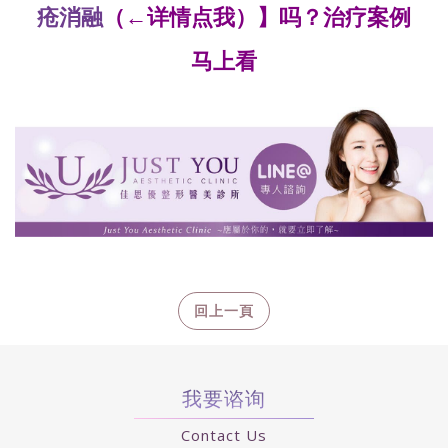
疮消融
（←详情点我）】吗？治疗案例
马上看
我要谘询
Contact Us