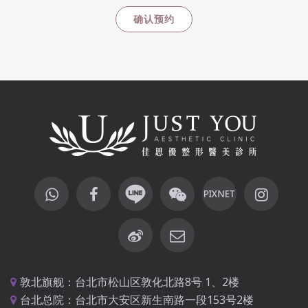
敦北旗舰：台北市松山区敦化北路8号 1、2楼
台北总院：台北市大安区新生南路一段153号2楼