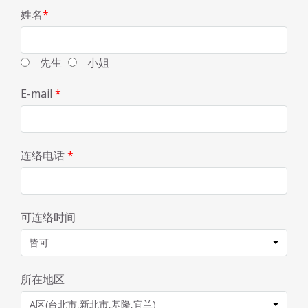
姓名
*
先生
小姐
E-mail
*
连络电话
*
可连络时间
所在地区