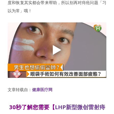
度和恢复其实都会带来帮助，所以别再对痔疮问题「习
以为常」哦！
文章转载自：
健康医疗网
30秒了解您需要【
LHP新型微创雷射痔