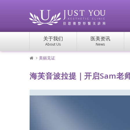
关于我们
医美资讯
About Us
News
美丽见证
海芙音波拉提｜开启Sam老