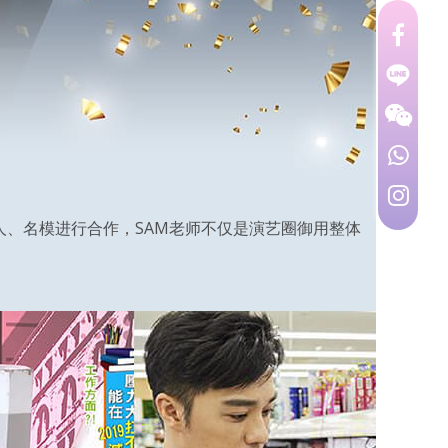
人、名模进行合作，SAM老师不仅是演艺圈御用整体