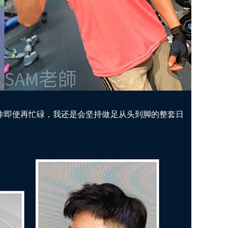
作即使再忙碌，我还是会坚持做足从头到脚的整套日