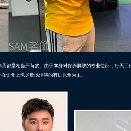
来我都是相当严苛的。由于本身对保养肌肤的专业使然，每天工
外在饮食上也尽量以清淡的有机原食为主。