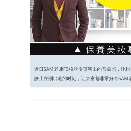
近日SAM老师FB粉丝专页释出的形象照，让
静止在刚出道的时刻，让大家都非常好奇SAM