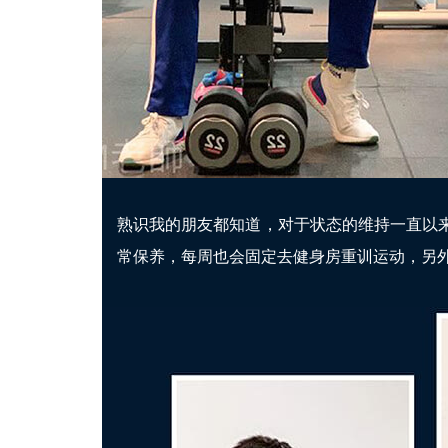
熟识我的朋友都知道，对于状态的维持一直以
常保养，每周也会固定去健身房重训运动，另