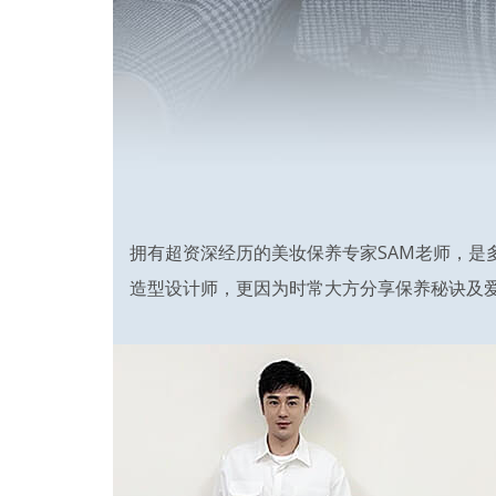
拥有超资深经历的美妆保养专家SAM老师，是
造型设计师，更因为时常大方分享保养秘诀及