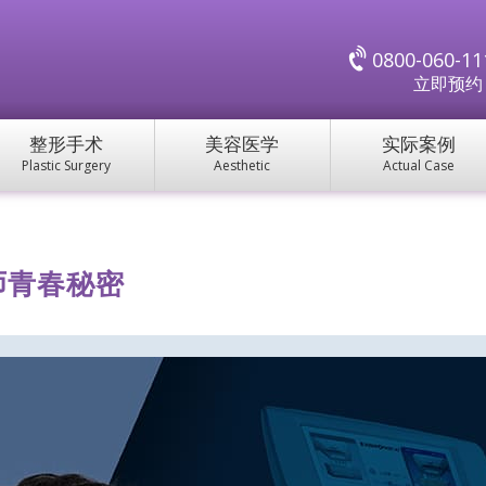
0800-060-11
立即预
整形手术
美容医学
实际案例
Plastic Surgery
Aesthetic
Actual Case
师青春秘密