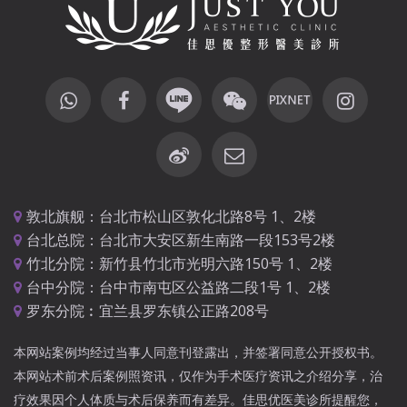
敦北旗舰：台北市松山区敦化北路8号 1、2楼
台北总院：台北市大安区新生南路一段153号2楼
竹北分院：新竹县竹北市光明六路150号 1、2楼
台中分院：台中市南屯区公益路二段1号 1、2楼
罗东分院︰宜兰县罗东镇公正路208号
本网站案例均经过当事人同意刊登露出，并签署同意公开授权书。
本网站术前术后案例照资讯，仅作为手术医疗资讯之介绍分享，治
疗效果因个人体质与术后保养而有差异。佳思优医美诊所提醒您，