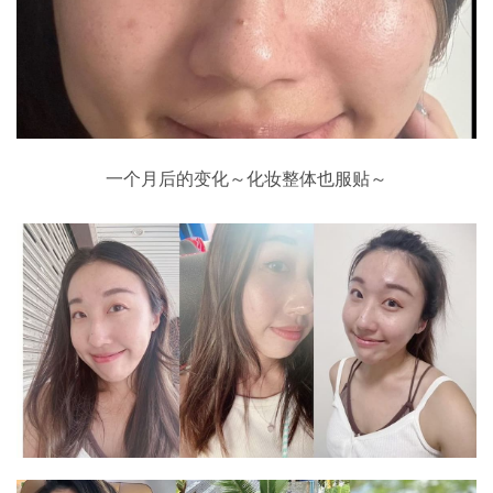
一个月后的变化～化妆整体也服贴～