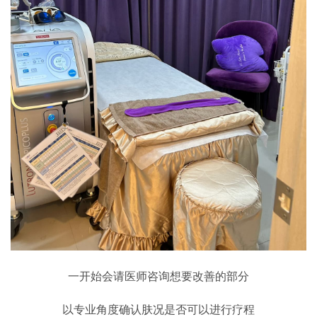
一开始会请医师咨询想要改善的部分
以专业角度确认肤况是否可以进行疗程