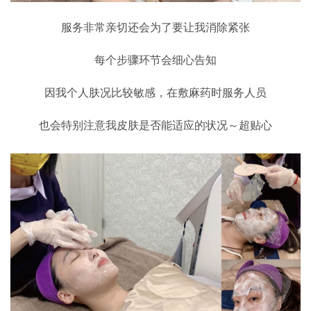
服务非常亲切还会为了要让我消除紧张
每个步骤环节会细心告知
因我个人肤况比较敏感，在敷麻药时服务人员
也会特别注意我皮肤是否能适应的状况～超贴心