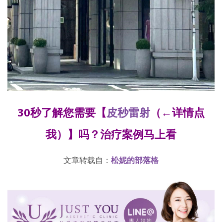
30秒了解您需要【
皮秒雷射
（←详情点
我）】吗？治疗案例马上看
文章转载自：
松妮的部落格