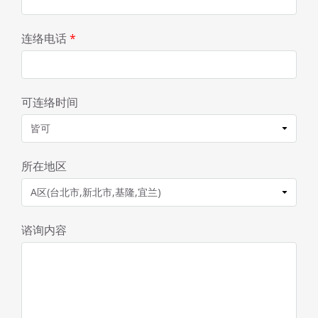
连络电话
*
可连络时间
所在地区
谘询内容