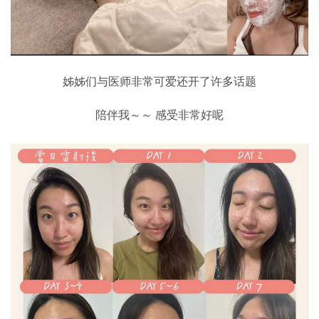
姊姊们与医师非常可爱还开了许多话题
陪伴我～～ 感受非常好呢