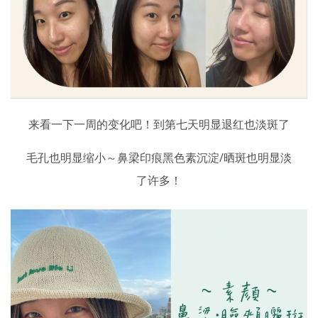
来看一下一周的变化吧！到第七天明显退红也淡斑了
毛孔也明显缩小～鼻梁印痕黑色素沉淀/晒斑也明显淡
了许多！