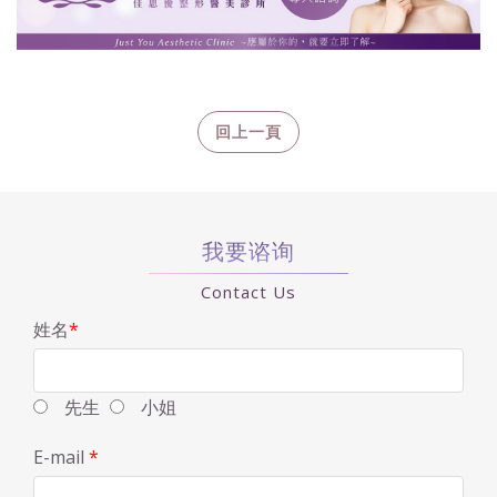
我要谘询
Contact Us
姓名
*
先生
小姐
E-mail
*