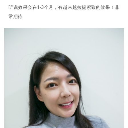
听说效果会在1-3个月，有越来越拉提紧致的效果！非
常期待