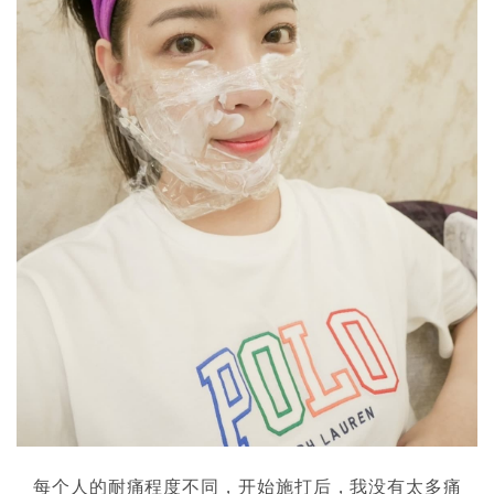
每个人的耐痛程度不同，开始施打后，我没有太多痛