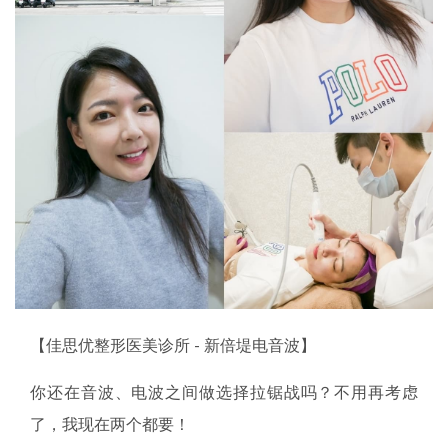
【佳思优整形医美诊所 - 新倍堤电音波】
你还在音波、电波之间做选择拉锯战吗？不用再考虑
了，我现在两个都要！