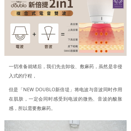
一切准备就绪后，我们先去卸妆、敷麻药，虽然是非侵
入式的疗程，
但是「NEW DOUBLO新倍堤」将电波与音波同时作用
在肌肤，一定会同时感受到电波的微热、音波的酸胀
感，所以需要敷麻药。