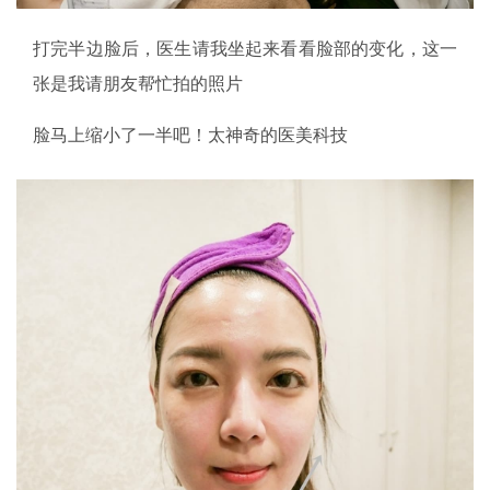
打完半边脸后，医生请我坐起来看看脸部的变化，这一
张是我请朋友帮忙拍的照片
脸马上缩小了一半吧！太神奇的医美科技