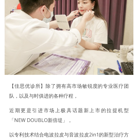
【佳思优诊所】除了拥有高市场敏锐度的专业医疗团
队，以及与时俱进的各种疗程，
近期更是引进市场上极具话题新上市的拉提机型
「NEW DOUBLO新倍堤」，
以专利技术结合电波拉皮与音波拉皮2in1的新型治疗方