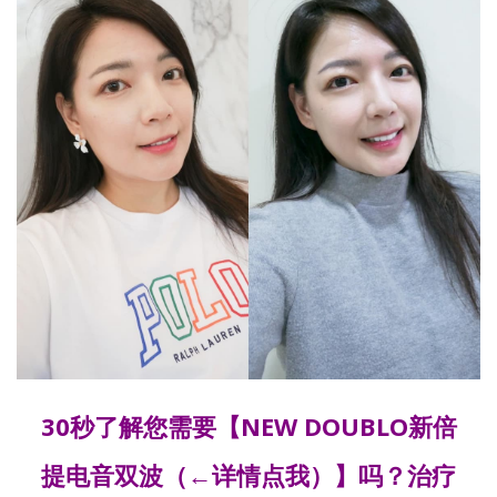
30秒了解您需要【
NEW DOUBLO新倍
提电音双波
（←详情点我）】吗？治疗