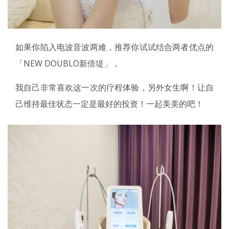
如果你陷入电波音波两难，推荐你试试结合两者优点的
「NEW DOUBLO新倍堤」，
我自己非常喜欢这一次的疗程体验，另外女生啊！让自
己维持最佳状态一定是最好的投资！一起美美的吧！