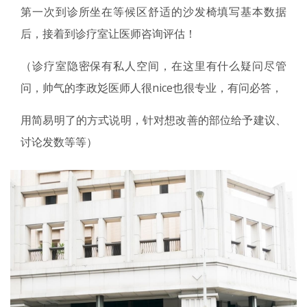
第一次到诊所坐在等候区舒适的沙发椅填写基本数据
后，接着到诊疗室让医师咨询评估！
（诊疗室隐密保有私人空间，在这里有什么疑问尽管
问，帅气的李政彣医师人很nice也很专业，有问必答，
用简易明了的方式说明，针对想改善的部位给予建议、
讨论发数等等）