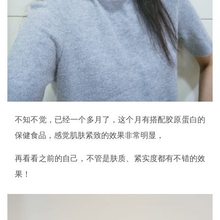
不知不觉，已经一个多月了，这个月有搭配胶原蛋白的
保健食品，感觉肌肤紧致的效果非常明显，
再看看之前的自己，不管是肤质、紧实度都有不错的效
果！