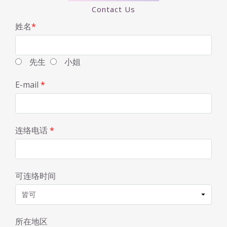
Contact Us
姓名
*
先生
小姐
E-mail
*
连络电话
*
可连络时间
所在地区