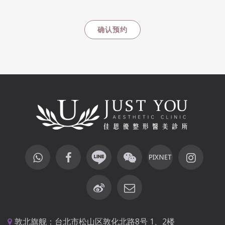
敦北旗舰：台北市松山区敦化北路8号 1、2楼