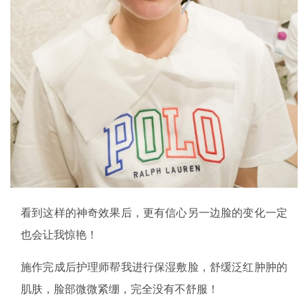
看到这样的神奇效果后，更有信心另一边脸的变化一定
也会让我惊艳！
施作完成后护理师帮我进行保湿敷脸，舒缓泛红肿肿的
肌肤，脸部微微紧绷，完全没有不舒服！