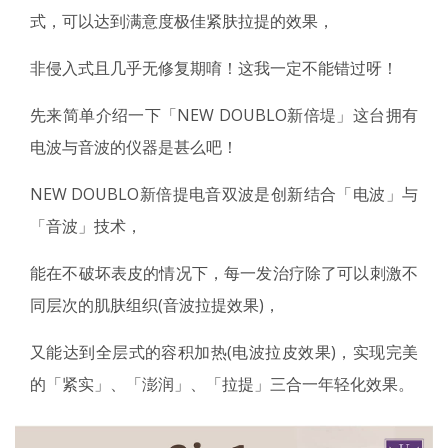
式，可以达到满意度极佳紧肤拉提的效果，
非侵入式且几乎无修复期唷！这我一定不能错过呀！
先来简单介绍一下「NEW DOUBLO新倍堤」这台拥有
电波与音波的仪器是甚么吧！
NEW DOUBLO新倍提电音双波是创新结合「电波」与
「音波」技术，
能在不破坏表皮的情况下，每一发治疗除了可以刺激不
同层次的肌肤组织(音波拉提效果)，
又能达到全层式的容积加热(电波拉皮效果)，实现完美
的「紧实」、「澎润」、「拉提」三合一年轻化效果。