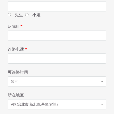
先生
小姐
E-mail
*
连络电话
*
可连络时间
所在地区