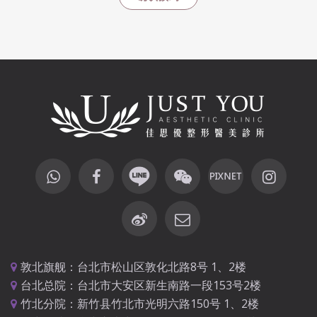
敦北旗舰：台北市松山区敦化北路8号 1、2楼
台北总院：台北市大安区新生南路一段153号2楼
竹北分院：新竹县竹北市光明六路150号 1、2楼