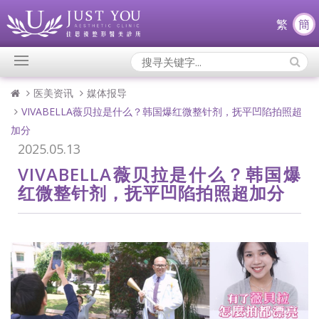
繁
簡
Search
Icons:
医美资讯
媒体报导
VIVABELLA薇贝拉是什么？韩国爆红微整针剂，抚平凹陷拍照超
加分
2025.05.13
VIVABELLA薇贝拉是什么？韩国爆
红微整针剂，抚平凹陷拍照超加分