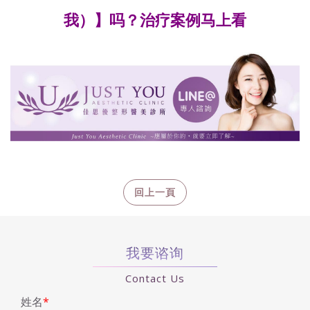
我）】吗？治疗案例马上看
我要谘询
Contact Us
姓名
*