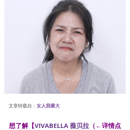
文章转载自：
女人我最大
想了解
【
VIVABELLA 薇贝拉
（←详情点