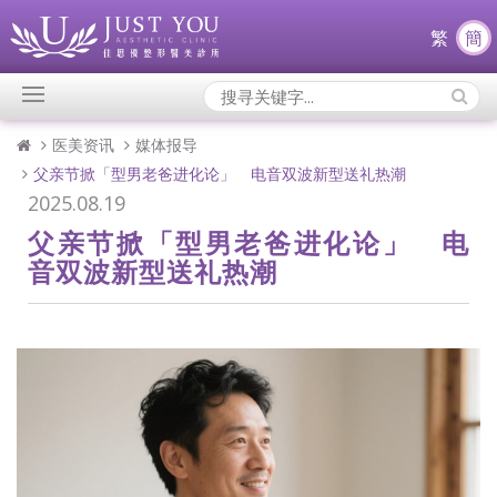
繁
簡
Search
Icons:
医美资讯
媒体报导
父亲节掀「型男老爸进化论」 电音双波新型送礼热潮
2025.08.19
父亲节掀「型男老爸进化论」 电
音双波新型送礼热潮