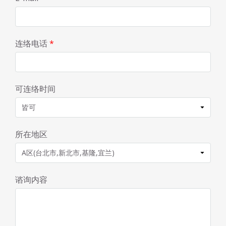
连络电话
*
可连络时间
所在地区
谘询内容