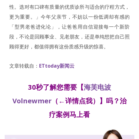
性。选对有口碑有质量的优质诊所与适合的疗程方式，
更为重要。」今年父亲节，不妨以一份低调却有感的
「型男老爸进化论」，让爸爸用自信迎接每一个新阶
段，不论是回顾事业、见老朋友，还是单纯想把自己照
顾得更好，都值得拥有这份质感升级的惊喜。
文章转载自：
ETtoday新闻云
30秒了解您需要【
海芙电波
Volnewmer
（←详情点我）】吗？治
疗案例马上看