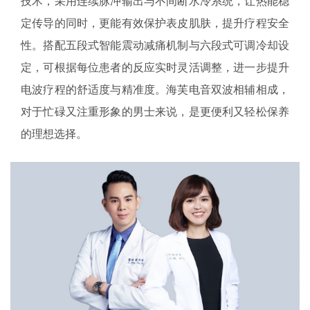
技术，采用连续脉冲输出与不间断水冷系统，让热能稳
定传导的同时，更能有效保护表皮肌肤，提升疗程安全
性。搭配五段式智能震动减痛机制与六段式可调冷却设
定，可根据每位患者的反应实时灵活调整，进一步提升
电波疗程的舒适度与精准度。海芙电音双波相辅相成，
对于忙碌又注重形象的男士来说，是更便利又轻松保养
的理想选择。