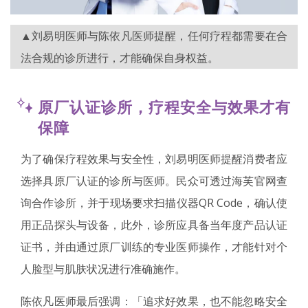
▲刘易明医师与陈依凡医师提醒，任何疗程都需要在合
法合规的诊所进行，才能确保自身权益。
原厂认证诊所，疗程安全与效果才有
保障
为了确保疗程效果与安全性，刘易明医师提醒消费者应
选择具原厂认证的诊所与医师。民众可透过海芙官网查
询合作诊所，并于现场要求扫描仪器QR Code，确认使
用正品探头与设备，此外，诊所应具备当年度产品认证
证书，并由通过原厂训练的专业医师操作，才能针对个
人脸型与肌肤状况进行准确施作。
陈依凡医师最后强调：「追求好效果，也不能忽略安全