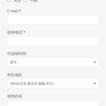
先生
小姐
E-mail
*
连络电话
*
可连络时间
所在地区
谘询内容