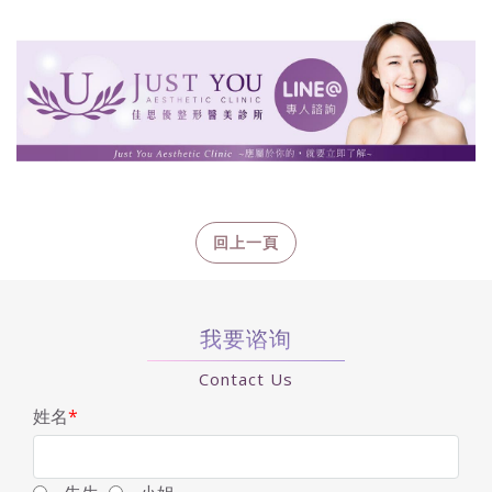
我要谘询
Contact Us
姓名
*