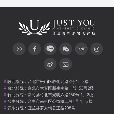
敦北旗舰：台北市松山区敦化北路8号 1、2楼
台北总院：台北市大安区新生南路一段153号2楼
竹北分院：新竹县竹北市光明六路150号 1、2楼
台中分院：台中市南屯区公益路二段1号 1、2楼
罗东分院︰宜兰县罗东镇公正路208号