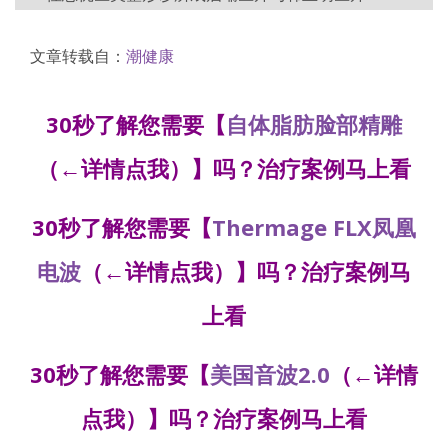
文章转载自：
潮健康
30秒了解您需要【
自体脂肪脸部精雕
（←详情点我）】吗？治疗案例马上看
30秒了解您需要【
Thermage FLX凤凰
电波
（←详情点我）】吗？治疗案例马
上看
30秒了解您需要【
美国音波2.0
（←详情
点我）】吗？治疗案例马上看