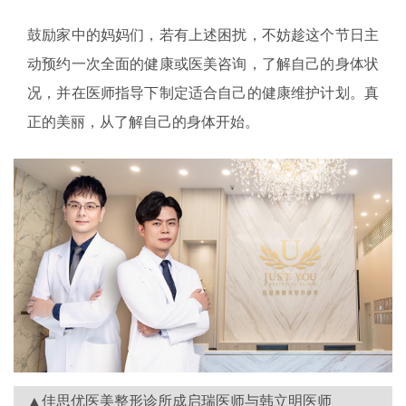
鼓励家中的妈妈们，若有上述困扰，不妨趁这个节日主
动预约一次全面的健康或医美咨询，了解自己的身体状
况，并在医师指导下制定适合自己的健康维护计划。真
正的美丽，从了解自己的身体开始。
▲佳思优医美整形诊所成启瑞医师与韩立明医师