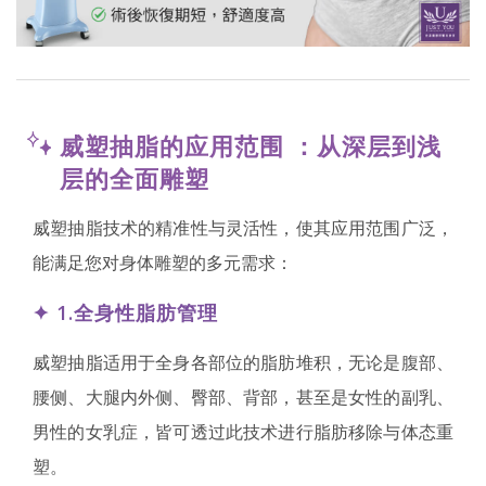
威塑抽脂的应用范围 ：从深层到浅
层的全面雕塑
威塑抽脂技术的精准性与灵活性，使其应用范围广泛，
能满足您对身体雕塑的多元需求：
✦
1.全身性脂肪管理
威塑抽脂适用于全身各部位的脂肪堆积，无论是腹部、
腰侧、大腿内外侧、臀部、背部，甚至是女性的副乳、
男性的女乳症，皆可透过此技术进行脂肪移除与体态重
塑。