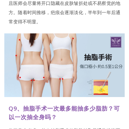
且医师会尽量将开口隐藏在皮肤皱折处或不易察觉的地
方。随着时间推移，疤痕会逐渐淡化，半年到一年后通
常变得不明显。
Q9、抽脂手术一次最多能抽多少脂肪？可
以一次抽全身吗？