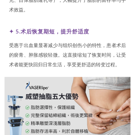
术效益。
✦
5.术后恢复期短，提升舒适度
受惠于出血量显著减少与组织创伤小的特性，患者术后
的瘀青、肿胀感较轻微。这直接缩短了恢复时间，让受
术者能更快回归日常生活，享受更舒适的转变过程。