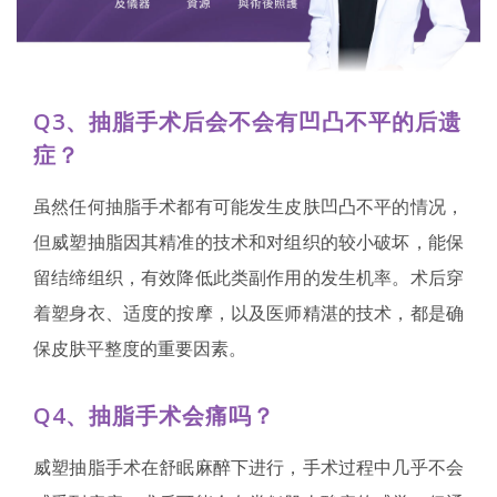
Q3、抽脂手术后会不会有凹凸不平的后遗
症？
虽然任何抽脂手术都有可能发生皮肤凹凸不平的情况，
但威塑抽脂因其精准的技术和对组织的较小破坏，能保
留结缔组织，有效降低此类副作用的发生机率。术后穿
着塑身衣、适度的按摩，以及医师精湛的技术，都是确
保皮肤平整度的重要因素。
Q4、抽脂手术会痛吗？
威塑抽脂手术在舒眠麻醉下进行，手术过程中几乎不会