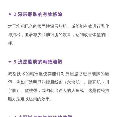
✦ 2.深层脂肪的有效移除
对于堆积已久的顽固性深层脂肪，威塑能有效进行乳化
与抽出，显著减少脂肪细胞的数量，达到改善体型的目
标。
✦ 3.浅层脂肪的精致雕塑
威塑技术的精准度使其能针对浅层脂肪进行细腻的雕
塑，例如打造明显的腹肌线条（六块肌）、腹直肌（川
字肌）、蜜桃臀，或勾勒出迷人的人鱼线，这是传统抽
脂方法难以达到的效果。