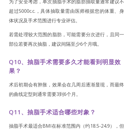
为了安全考虑，单次抽脂手术的脂肪抽取量通常建议不
超过5000c.c.，具体抽取量需由医师根据您的体重、身
体状况及手术范围进行专业评估。
若需处理较大范围的脂肪，可能需要分次进行，且同一
部位若要再次抽脂，建议间隔至少6个月哦。
Q10、抽脂手术需要多久才能看到明显效
果？
术后初期会有肿胀，效果会在几周后逐渐显现，而最终
的曲线定型则通常需要3到6个月。
Q11、抽脂手术适合哪些对象？
抽脂手术最适合BMI在标准范围内（约18.5-24.9），但