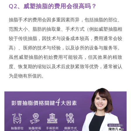
Q2、威塑抽脂的费用会很高吗？
抽脂手术的费用会因多重因素而异，包括抽脂的部位、
范围大小、脂肪的抽取量、手术方式（例如威塑抽脂相
较于传统抽脂，因技术与设备成本较高，费用通常会较
高）、医师的技术与经验，以及诊所的设备与服务等。
虽然威塑抽脂的初始费用可能较高，但其效果的精致
度、恢复期的缩短以及术后皮肤紧致等优势，通常被认
为是物有所值的。