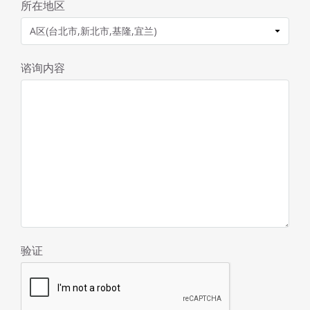
所在地区
谘询内容
验证