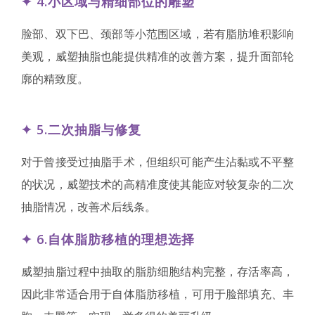
✦
4.小区域与精细部位的雕塑
脸部、双下巴、颈部等小范围区域，若有脂肪堆积影响
美观，威塑抽脂也能提供精准的改善方案，提升面部轮
廓的精致度。
✦
5.二次抽脂与修复
对于曾接受过抽脂手术，但组织可能产生沾黏或不平整
的状况，威塑技术的高精准度使其能应对较复杂的二次
抽脂情况，改善术后线条。
✦
6.自体脂肪移植的理想选择
威塑抽脂过程中抽取的脂肪细胞结构完整，存活率高，
因此非常适合用于自体脂肪移植，可用于脸部填充、丰