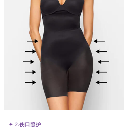
✦ 2.伤口照护