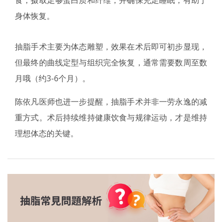
食，摄取足够蛋白质和纤维，并确保充足睡眠，有助于
身体恢复。
抽脂手术主要为体态雕塑，效果在术后即可初步显现，
但最终的曲线定型与组织完全恢复，通常需要数周至数
月哦（约3-6个月）。
陈依凡医师也进一步提醒，抽脂手术并非一劳永逸的减
重方式。术后持续维持健康饮食与规律运动，才是维持
理想体态的关键。