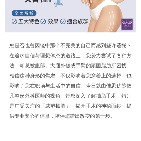
您是否也曾因镜中那个不完美的自己而感到些许遗憾？
在追求自信与理想体态的道路上，您努力尝试了各种方
法，却总被腹部、大腿外侧或手臂的顽固脂肪所困扰。
相信这种身形的焦虑，不仅影响着您穿着上的选择，也
影响了您在职场与生活中的自信。今日就由佳思优陈依
凡整形外科医师的视角，带您深入了解抽脂手术，特别
是广受关注的「威塑抽脂」，揭开手术的神秘面纱，提
供专业安心的信息，陪伴您踏出改变的第一步。