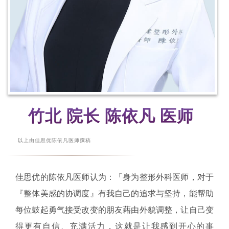
竹北 院长 陈依凡 医师
以上由佳思优陈依凡医师撰稿
佳思优的陈依凡医师认为：「身为整形外科医师，对于
『整体美感的协调度』有我自己的追求与坚持，能帮助
每位鼓起勇气接受改变的朋友藉由外貌调整，让自己变
得更有自信、充满活力，这就是让我感到开心的事