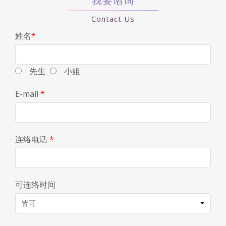
我要谘询
Contact Us
姓名
*
先生
小姐
E-mail
*
连络电话
*
可连络时间