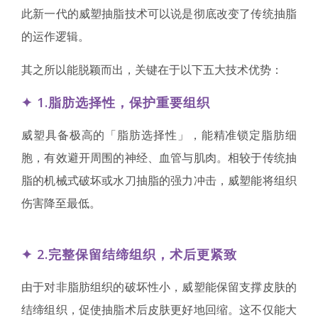
此新一代的威塑抽脂技术可以说是彻底改变了传统抽脂
的运作逻辑。
其之所以能脱颖而出，关键在于以下五大技术优势：
✦ 1.脂肪选择性，保护重要组织
威塑具备极高的「脂肪选择性」，能精准锁定脂肪细
胞，有效避开周围的神经、血管与肌肉。相较于传统抽
脂的机械式破坏或水刀抽脂的强力冲击，威塑能将组织
伤害降至最低。
✦ 2.完整保留结缔组织，术后更紧致
由于对非脂肪组织的破坏性小，威塑能保留支撑皮肤的
结缔组织，促使抽脂术后皮肤更好地回缩。这不仅能大