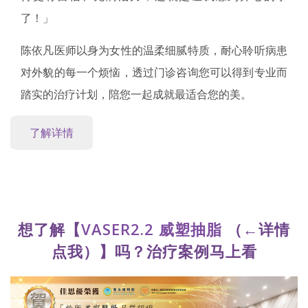
了！」
陈依凡医师以身为女性的温柔细腻特质，耐心聆听病患
对外貌的每一个烦恼，透过门诊咨询您可以得到专业而
踏实的治疗计划，陪您一起成就最适合您的美。
想了解【
VASER2.2 威塑抽脂
（←详情
点我）】吗？治疗案例马上看