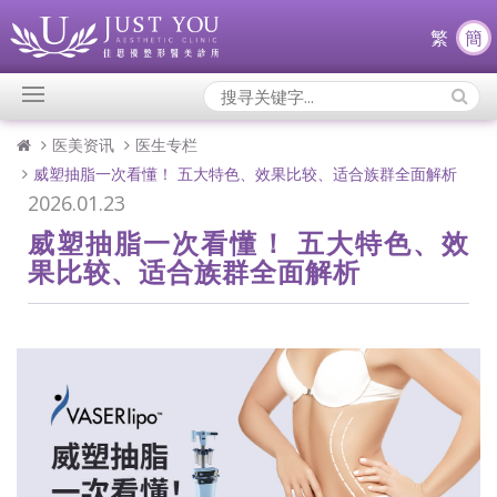
繁
簡
Search
Icons:
医美资讯
医生专栏
威塑抽脂一次看懂！ 五大特色、效果比较、适合族群全面解析
2026.01.23
威塑抽脂一次看懂！ 五大特色、效
果比较、适合族群全面解析