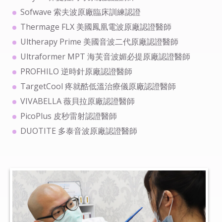
Sofwave 索夫波原廠臨床訓練認證
Thermage FLX 美國鳳凰電波原廠認證醫師
Ultherapy Prime 美國音波二代原廠認證醫師
Ultraformer MPT 海芙音波媚必提原廠認證醫師
PROFHILO 逆時針原廠認證醫師
TargetCool 疼就酷低溫治療儀原廠認證醫師
VIVABELLA 薇貝拉原廠認證醫師
PicoPlus 皮秒雷射認證醫師
DUOTITE 多泰音波原廠認證醫師