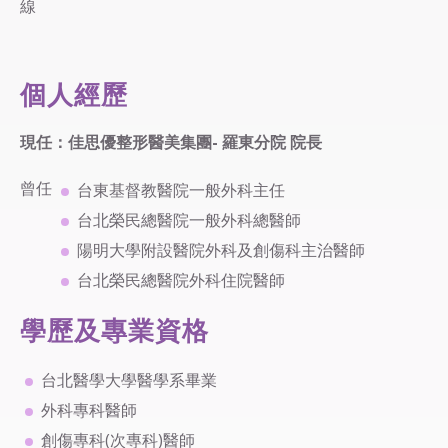
線
個人經歷
現任：
佳思優整形醫美集團- 羅東分院 院長
曾任
台東基督教醫院一般外科主任
台北榮民總醫院一般外科總醫師
陽明大學附設醫院外科及創傷科主治醫師
台北榮民總醫院外科住院醫師
學歷及專業資格
台北醫學大學醫學系畢業
外科專科醫師
創傷專科(次專科)醫師