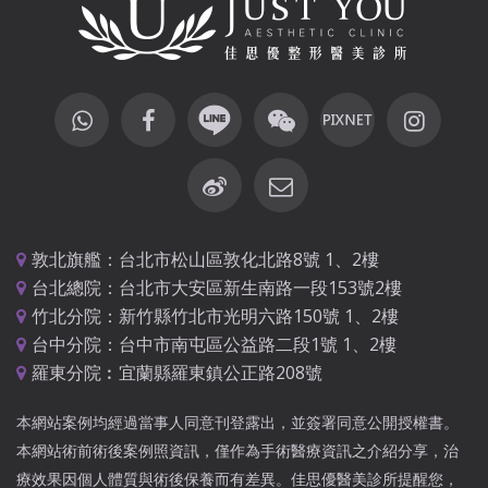
敦北旗艦：台北市松山區敦化北路8號 1、2樓
台北總院：台北市大安區新生南路一段153號2樓
竹北分院：新竹縣竹北市光明六路150號 1、2樓
台中分院：台中市南屯區公益路二段1號 1、2樓
羅東分院︰宜蘭縣羅東鎮公正路208號
本網站案例均經過當事人同意刊登露出，並簽署同意公開授權書。
本網站術前術後案例照資訊，僅作為手術醫療資訊之介紹分享，治
療效果因個人體質與術後保養而有差異。佳思優醫美診所提醒您，