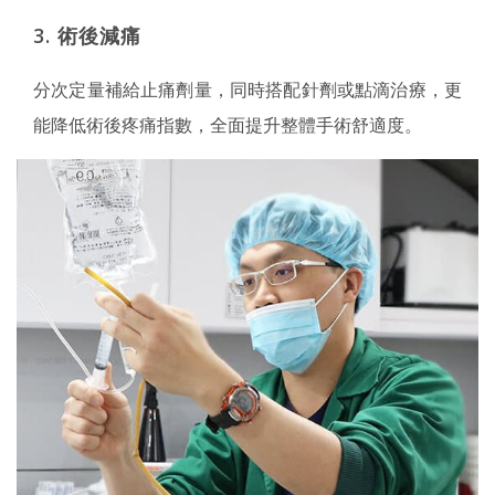
3. 術後減痛
分次定量補給止痛劑量，同時搭配針劑或點滴治療，更
能降低術後疼痛指數，全面提升整體手術舒適度。