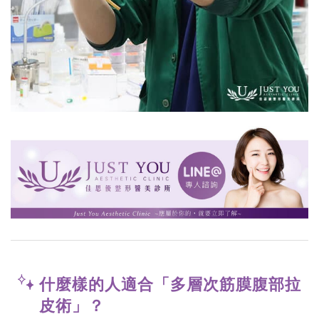
什麼樣的人適合「多層次筋膜腹部拉
皮術」？