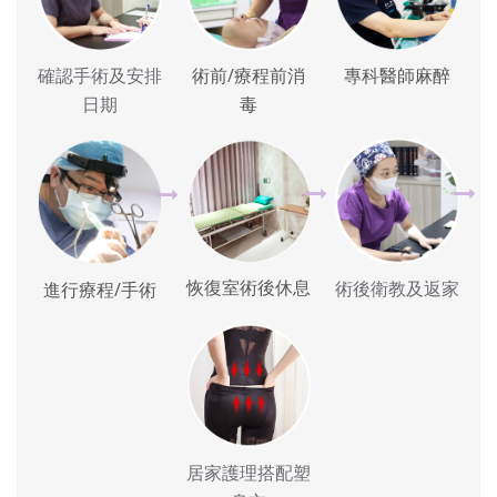
確認手術及安排
術前/療程前消
專科醫師麻醉
日期
毒
恢復室術後休息
術後衛教及返家
進行療程/手術
居家護理搭配塑