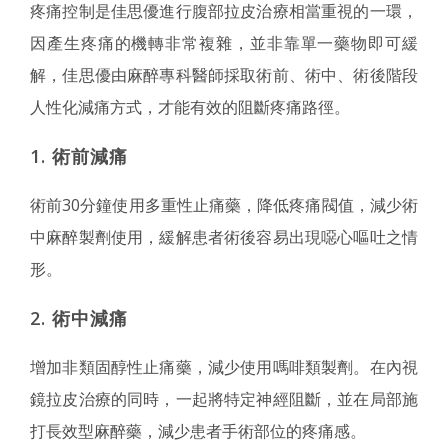
疼痛控制是佳思優進行腹部拉皮治療相當重視的一環，
因產生疼痛的機轉非常複雜，並非靠單一藥物即可緩
解，佳思優由麻醉專科醫師採取術前、術中、術後階段
人性化減痛方式，才能有效的阻斷疼痛路徑。
1. 術前減痛
術前30分鐘使用多重性止痛藥，降低疼痛閥值，減少術
中麻醉製劑使用，緩解患者術後容易出現噁心嘔吐之情
形。
2. 術中減痛
增加非類固醇性止痛藥，減少使用嗎啡類製劑。在內視
鏡拉皮治療的同時，一起將特定神經阻斷，並在局部施
打長效型麻醉藥，減少患者手術部位的疼痛感。