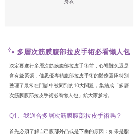
身衣
多層次筋膜腹部拉皮手術必看懶人包
決定要進行多層次筋膜腹部拉皮手術前，心裡難免還是
會有些緊張，佳思優專精腹部拉皮手術的醫療團隊特別
整理了最常在門診中被問到的10大問題，集結成「多層
次筋膜腹部拉皮手術必看懶人包」給大家參考。
Q1、我適合多層次筋膜腹部拉皮手術嗎？
首先必須了解自己腹部外凸或是下垂的原因：如果是脂