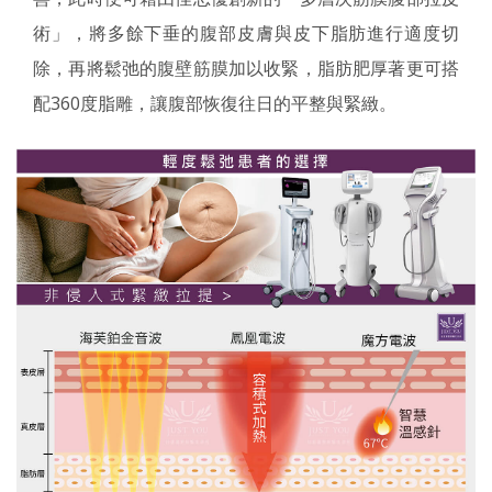
術」，將多餘下垂的腹部皮膚與皮下脂肪進行適度切
除，再將鬆弛的腹壁筋膜加以收緊，脂肪肥厚著更可搭
配360度脂雕，讓腹部恢復往日的平整與緊緻。