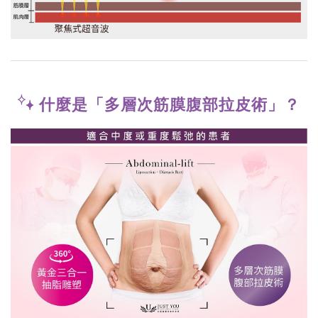
什麼是「多層次筋膜腹部拉皮術」？