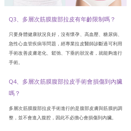
Q3、多層次筋膜腹部拉皮有年齡限制嗎？
只要身體健康狀況良好，沒有懷孕、高血壓、糖尿病、
急性心血管疾病等問題，經專業拉皮醫師診斷過可利用
手術改善皮膚老化、鬆弛、下垂的狀況者，就能夠進行
手術。
Q4、多層次筋膜腹部拉皮手術會損傷到內臟
嗎？
多層次筋膜腹部拉皮手術進行的是腹部皮膚與筋膜的調
整，並不會進入腹腔，因此不必擔心會損傷到內臟。