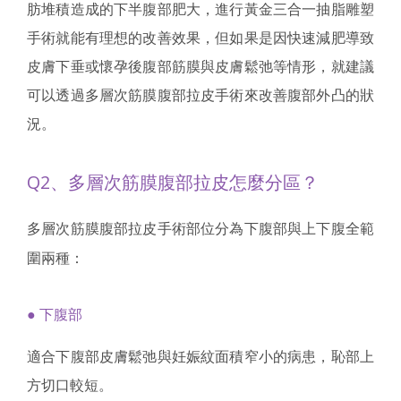
肪堆積造成的下半腹部肥大，進行黃金三合一抽脂雕塑
手術就能有理想的改善效果，但如果是因快速減肥導致
皮膚下垂或懷孕後腹部筋膜與皮膚鬆弛等情形，就建議
可以透過多層次筋膜腹部拉皮手術來改善腹部外凸的狀
況。
Q2、多層次筋膜腹部拉皮怎麼分區？
多層次筋膜腹部拉皮手術部位分為下腹部與上下腹全範
圍兩種：
● 下腹部
適合下腹部皮膚鬆弛與妊娠紋面積窄小的病患，恥部上
方切口較短。