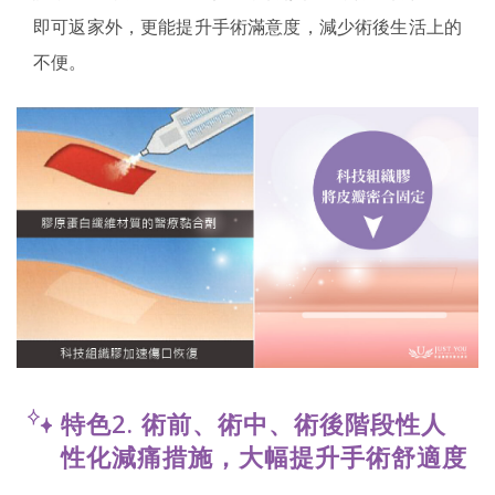
即可返家外，更能提升手術滿意度，減少術後生活上的
不便。
特色2. 術前、術中、術後階段性人
性化減痛措施，大幅提升手術舒適度