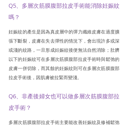
Q5、多層次筋膜腹部拉皮手術能消除妊娠紋
嗎？
妊娠紋的產生是因為真皮層中的彈力纖維皮膚在過度擴
張下斷裂，皮膚在失去彈性的情況下，會出現許多或深
或淺的紋路，一旦形成妊娠紋後便無法自然消除；肚臍
以下的妊娠紋可在多層次筋膜腹部拉皮手術時與鬆弛的
皮膚一併切除，而其餘的妊娠紋則可在多層次筋膜腹部
拉皮手術後，因肌膚被拉緊而變淺。
Q6、非產後婦女也可以做多層次筋膜腹部拉
皮手術？
多層次筋膜腹部拉皮手術主要能改善妊娠紋及修補鬆弛