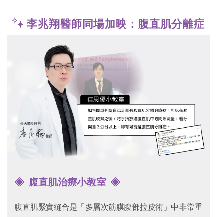
李兆翔醫師同場加映：腹直肌分離症
◈
腹直肌治療小教室
◈
腹直肌緊實縫合是「多層次筋膜腹部拉皮術」中非常重