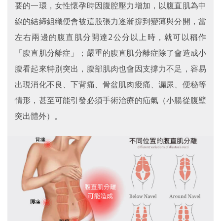
要的一環，女性懷孕時因腹腔壓力增加，以腹直肌為中
線的結締組織便會被這股張力逐漸撐到變薄與分開，當
左右兩邊的腹直肌分開達2公分以上時，就可以稱作
「腹直肌分離症」；嚴重的腹直肌分離症除了會造成小
腹看起來特別突出，腹部肌肉也會因支撐力不足，容易
出現消化不良、下背痛、骨盆肌肉痠痛、漏尿、便秘等
情形，甚至可能引發必須手術治療的疝氣（小腸從腹壁
突出體外）。