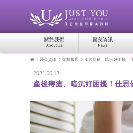
關於我們
醫美資訊
About Us
News
醫美資訊
媒體報導
產後痔瘡、暗沉好困擾！
2021.06.17
產後痔瘡、暗沉好困擾！佳思