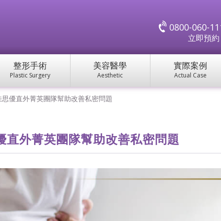
0800-060-11
立即預
整形手術
美容醫學
實際案例
Plastic Surgery
Aesthetic
Actual Case
佳思優直外菁英團隊幫助改善私密問題
優直外菁英團隊幫助改善私密問題