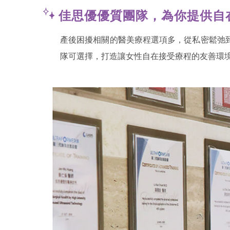
佳思優優質團隊，為你提供自
產後困擾相關的醫美療程選項多，從私密鬆弛
隊可選擇，打造讓女性自在接受療程的友善環