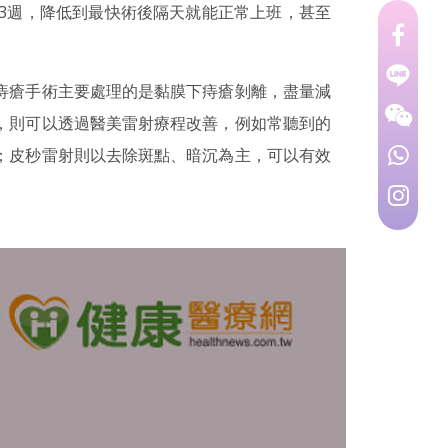
3週，降低到最快術後隔天就能正常上班，甚至
痔瘡手術主要處理的是黏膜下痔瘡剝離，盡量減
，則可以透過醫美雷射療程改善，例如常聽到的
；皮秒雷射則以去除斑點、暗沉為主，可以有效