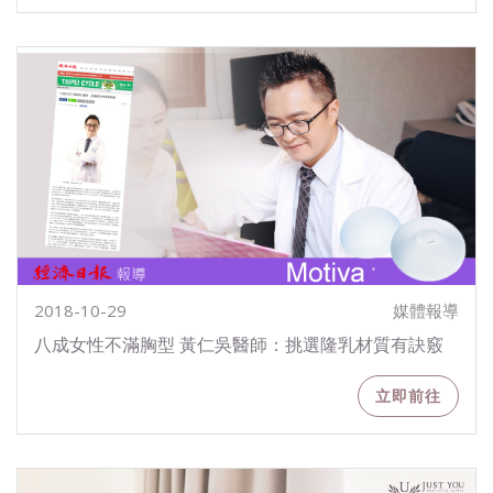
2018-10-29
媒體報導
八成女性不滿胸型 黃仁吳醫師：挑選隆乳材質有訣竅
立即前往