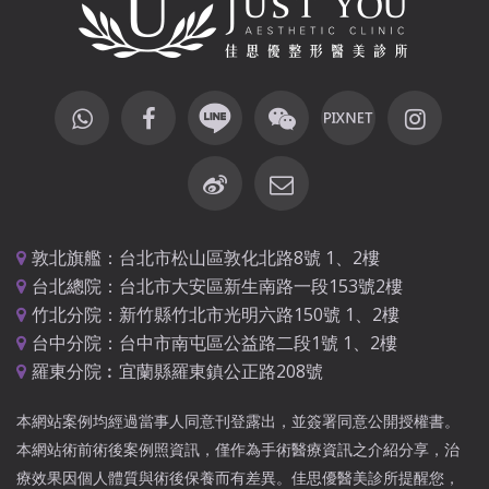
敦北旗艦：台北市松山區敦化北路8號 1、2樓
台北總院：台北市大安區新生南路一段153號2樓
竹北分院：新竹縣竹北市光明六路150號 1、2樓
台中分院：台中市南屯區公益路二段1號 1、2樓
羅東分院︰宜蘭縣羅東鎮公正路208號
本網站案例均經過當事人同意刊登露出，並簽署同意公開授權書。
本網站術前術後案例照資訊，僅作為手術醫療資訊之介紹分享，治
療效果因個人體質與術後保養而有差異。佳思優醫美診所提醒您，