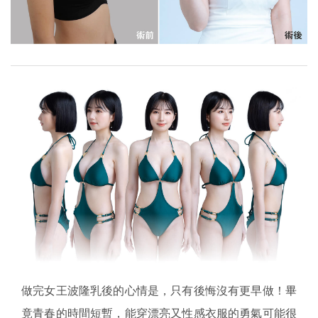
做完女王波隆乳後的心情是，只有後悔沒有更早做！畢
竟青春的時間短暫，能穿漂亮又性感衣服的勇氣可能很