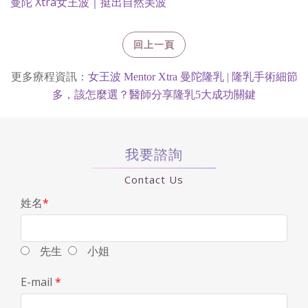
曼陀 Xtra女王波｜挺出自然美波
更多療程資訊：
女王波 Mentor Xtra 曼陀隆乳
|
隆乳手術細節
多，該怎麼選？醫師分享隆乳5大成功關鍵
我要諮詢
Contact Us
姓名
*
先生
小姐
E-mail
*