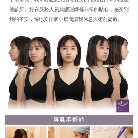
優診所。好在服務人員與護理師都非常的貼心，感受到
我的不安，特地安排個小房間讓我休息與術前衛教。