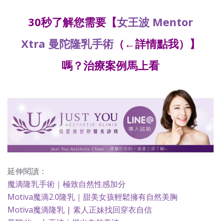
30秒了解您需要【
女王波 Mentor
Xtra 曼陀隆乳手術
（←詳情點我）】
嗎？治療案例馬上看
延伸閱讀
：
魔滴隆乳手術｜極致自然性感加分
Motiva魔滴2.0隆乳｜甜美女孩輕鬆擁有自然美胸
Motiva魔滴隆乳 | 素人正妹找回穿衣自信