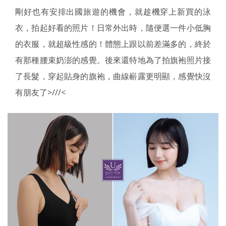
剛好也有安排出國旅遊的機會，就趁機穿上新買的泳
衣，拍起好看的照片！日常外出時，隨便選一件小低胸
的衣服，就超級性感的！體態上跟以前差滿多的，終於
有那種腰束奶澎的感覺。後來還特地為了拍旗袍照片接
了長髮，穿起貼身的旗袍，曲線嶄露更明顯，感覺快沒
有朋友了>///<