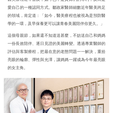
愛自己的一種認同方式。鄒政家醫師細數近年醫美跨足
的領域，肯定道：「如今，醫美療程也被視為是預防醫
學的一環，及早保養更可以讓青春美麗陪伴你更久。」
這個母親節，如果還不知道送甚麼，不妨送自己和媽媽
一份長效陪伴、逐日見證的美麗轉變。透過專業醫師的
評估與客製療程，把最在意的老態問題一一解決，重拾
亮眼的輪廓、彈性與光澤，讓媽媽一躍成為今年最亮眼
的女主角。