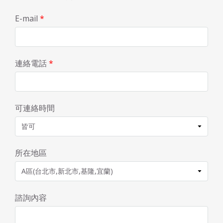
E-mail
*
連絡電話
*
可連絡時間
所在地區
諮詢內容