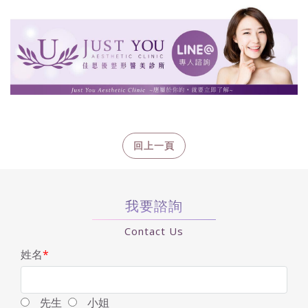
我要諮詢
Contact Us
姓名
*
先生
小姐