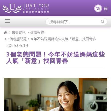
繁
簡
Search
Icons:
醫美資訊
媒體報導
3個老態問題！今年不妨送媽媽這些人氣「新意」找回青春
2025.05.19
3個老態問題！今年不妨送媽媽這些
人氣「新意」找回青春