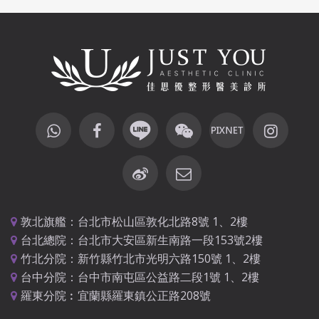
敦北旗艦：台北市松山區敦化北路8號 1、2樓
台北總院：台北市大安區新生南路一段153號2樓
竹北分院：新竹縣竹北市光明六路150號 1、2樓
台中分院：台中市南屯區公益路二段1號 1、2樓
羅東分院︰宜蘭縣羅東鎮公正路208號