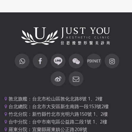
敦北旗艦：台北市松山區敦化北路8號 1、2樓
台北總院：台北市大安區新生南路一段153號2樓
竹北分院：新竹縣竹北市光明六路150號 1、2樓
台中分院：台中市南屯區公益路二段1號 1、2樓
羅東分院︰宜蘭縣羅東鎮公正路208號