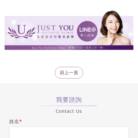
我要諮詢
Contact Us
姓名
*