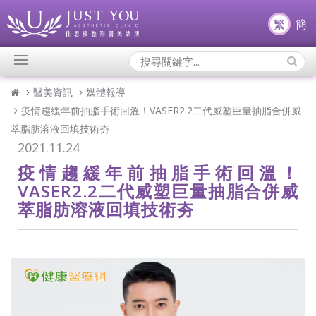
繁
簡
Search
Icons:
醫美資訊
媒體報導
疫情趨緩年前抽脂手術回溫！VASER2.2二代威塑巨量抽脂合併威
萃脂肪溶液回填技術夯
2021.11.24
疫情趨緩年前抽脂手術回溫！
VASER2.2二代威塑巨量抽脂合併威
萃脂肪溶液回填技術夯