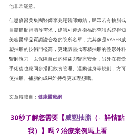
他非常滿意。
佳思優醫美集團醫師李兆翔醫師總結，民眾若有抽脂或
自體脂肪補脂等需求，建議可透過衛福部查訊系統得知
美容醫學品質認證合格的院所名單，尤其像是VASER威
塑抽脂的技術門檻高，更建議需找專精抽脂的整形外科
醫師執刀，以保障自己的權益與醫療安全，另外在接受
手術後也應同步搭配飲食管理、運動健身等規劃，方可
使抽脂、補脂的成果維持得更加理想哦。
文章轉載自：
健康醫療網
30秒了解您需要【
威塑抽脂
（←詳情點
我）】嗎？治療案例馬上看