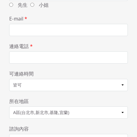
先生
小姐
E-mail
*
連絡電話
*
可連絡時間
所在地區
諮詢內容