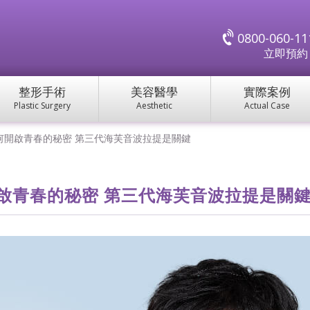
0800-060-11
立即預
整形手術
美容醫學
實際案例
Plastic Surgery
Aesthetic
Actual Case
何開啟青春的秘密 第三代海芙音波拉提是關鍵
啟青春的秘密 第三代海芙音波拉提是關