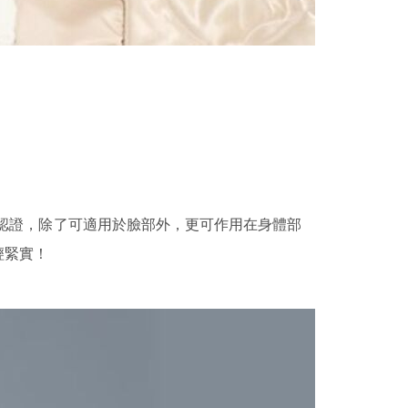
國認證，除了可適用於臉部外，更可作用在身體部
輕緊實！