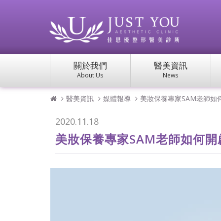
關於我們
醫美資訊
About Us
News
醫美資訊
媒體報導
美妝保養專家SAM老師如
2020.11.18
美妝保養專家SAM老師如何開