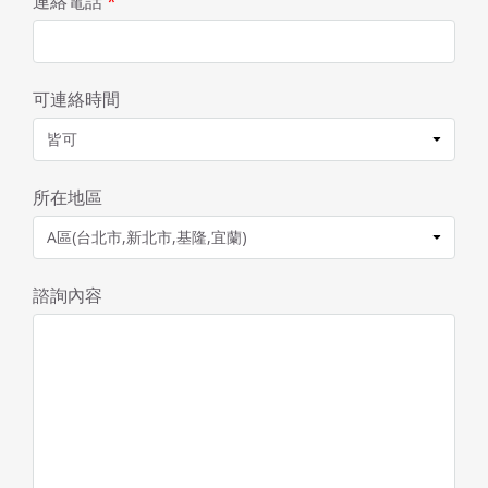
連絡電話
*
可連絡時間
所在地區
諮詢內容