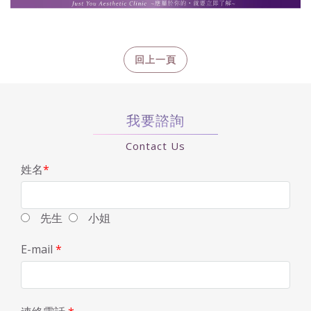
我要諮詢
Contact Us
姓名
*
先生
小姐
E-mail
*