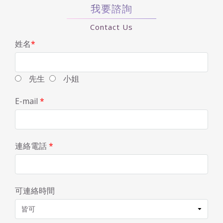
我要諮詢
Contact Us
姓名
*
先生
小姐
E-mail
*
連絡電話
*
可連絡時間