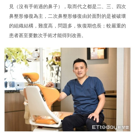
見（沒有手術過的鼻子），取而代之都是二、三、四次
鼻整形修復為主，二次鼻整形修復由於面對的是被破壞
的組織結構，難度高，問題多，恢復期也長；較嚴重的
患者甚至要數次手術才能得到改善。