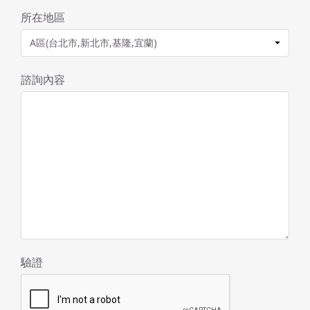
所在地區
諮詢內容
驗證