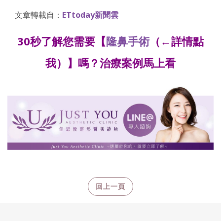
文章轉載自：
ETtoday新聞雲
30秒了解您需要【
隆鼻手術
（←詳情點
我）】嗎？治療案例馬上看