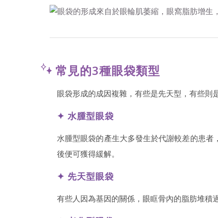
常見的3種眼袋類型
眼袋形成的成因複雜，有些是先天型，有些則
✦ 水腫型眼袋
水腫型眼袋的產生大多發生於代謝較差的患者
後便可獲得緩解。
✦ 先天型眼袋
有些人因為基因的關係，眼眶骨內的脂肪堆積