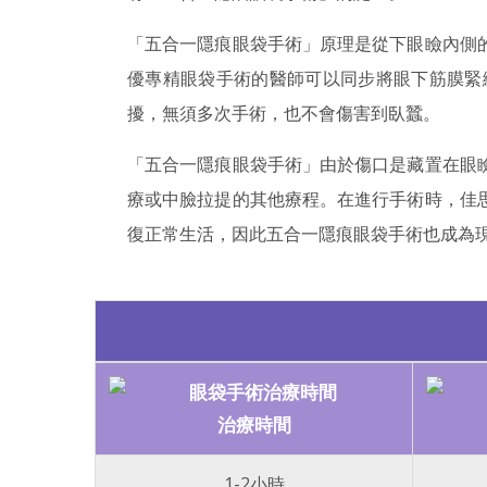
「五合一隱痕眼袋手術」原理是從下眼瞼內側
優專精眼袋手術的醫師可以同步將眼下筋膜緊
擾，無須多次手術，也不會傷害到臥蠶。
「五合一隱痕眼袋手術」由於傷口是藏置在眼
療或中臉拉提的其他療程。在進行手術時，佳
復正常生活，因此五合一隱痕眼袋手術也成為
治療時間
1-2小時