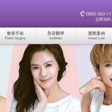
0800-060-11
立即預
整形手術
美容醫學
實際案例
Plastic Surgery
Aesthetic
Actual Case