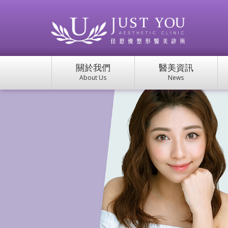
關於我們
醫美資訊
About Us
News