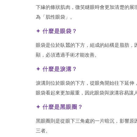
下緣的條狀肌肉，微笑瞇眼時會更加清楚的展
為「肌性眼袋」。
✦ 什麼是眼袋？
眼袋是位於臥蠶的下方，組成的結構是脂肪，
顯，必須透過手術才能改善。
✦ 什麼是淚溝？
淚溝則位於眼袋的下方，從眼角開始往下延伸
眼袋看起來更加嚴重，因此眼袋與淚溝容易讓
✦ 什麼是黑眼圈？
黑眼圈則是從眼下三角處的一片暗沉，影響原
三者。