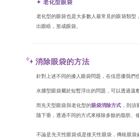
✦ 老化型眼袋
老化型的眼袋也是大多數人最常見的眼袋類型
出眼眶，形成眼袋。
消除眼袋的方法
針對上述不同的擾人眼袋問題，在佳思優我們
水腫型眼袋屬於短暫浮出的問題，可以透過溫
而先天型眼袋與老化型的
眼袋消除方式
，則須
隨下垂，透過不同的方式來移除多餘的脂肪、
不論是先天性眼袋或是後天性眼袋，傳統眼袋